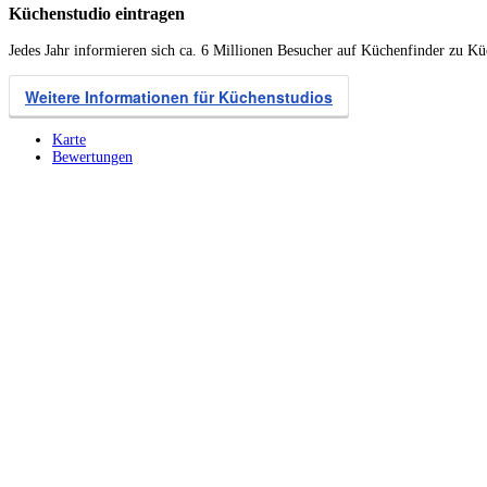
Küchenstudio eintragen
Jedes Jahr informieren sich ca. 6 Millionen Besucher auf Küchenfinder zu K
Weitere Informationen für Küchenstudios
Karte
Bewertungen