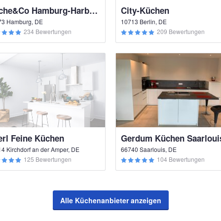
Küche&Co Hamburg-Harburg
City-Küchen
73 Hamburg, DE
10713 Berlin, DE
234 Bewertungen
209 Bewertungen
erl Feine Küchen
Gerdum Küchen Saarloui
4 Kirchdorf an der Amper, DE
66740 Saarlouis, DE
125 Bewertungen
104 Bewertungen
Alle Küchenanbieter anzeigen