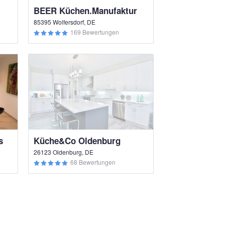
BEER Küchen.Manufaktur
85395 Wolfersdorf, DE
169 Bewertungen
s
Küche&Co Oldenburg
26123 Oldenburg, DE
68 Bewertungen