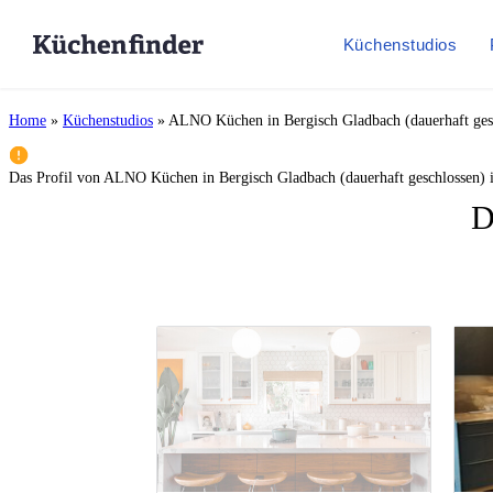
Küchenstudios
Home
»
Küchenstudios
»
ALNO Küchen in Bergisch Gladbach (dauerhaft ges
Das Profil von
ALNO Küchen in Bergisch Gladbach (dauerhaft geschlossen)
i
D