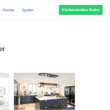
Küchenstudios finden
Geräte
Spülen
er