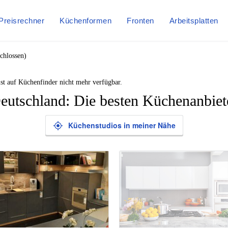
Preisrechner
Küchenformen
Fronten
Arbeitsplatten
chlossen)
st auf Küchenfinder nicht mehr verfügbar.
eutschland: Die besten Küchenanbiet
Küchenstudios in meiner Nähe