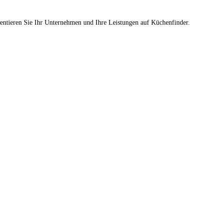
sentieren Sie Ihr Unternehmen und Ihre Leistungen auf Küchenfinder.