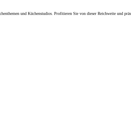
üchenthemen und Küchenstudios. Profitieren Sie von dieser Reichweite und prä