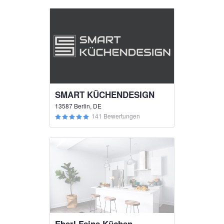
SMART KÜCHENDESIGN
13587 Berlin, DE
141 Bewertungen