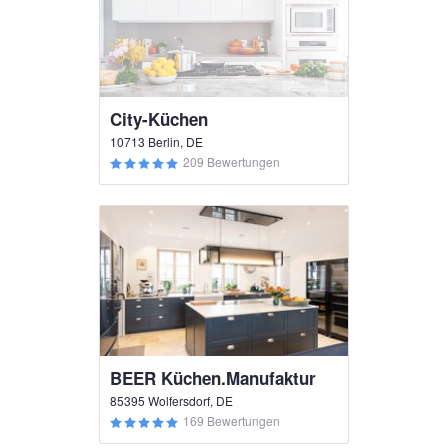
City-Küchen
10713 Berlin, DE
209 Bewertungen
BEER Küchen.Manufaktur
85395 Wolfersdorf, DE
169 Bewertungen