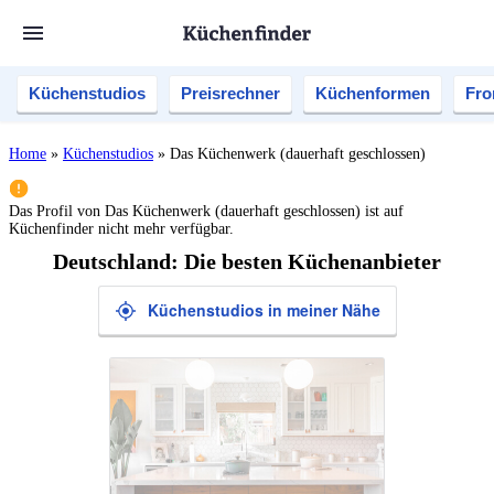
Küchenstudios
Preisrechner
Küchenformen
Fro
Home
»
Küchenstudios
»
Das Küchenwerk (dauerhaft geschlossen)
Das Profil von
Das Küchenwerk (dauerhaft geschlossen)
ist auf
Küchenfinder nicht mehr verfügbar.
Deutschland: Die besten Küchenanbieter
Küchenstudios in meiner Nähe