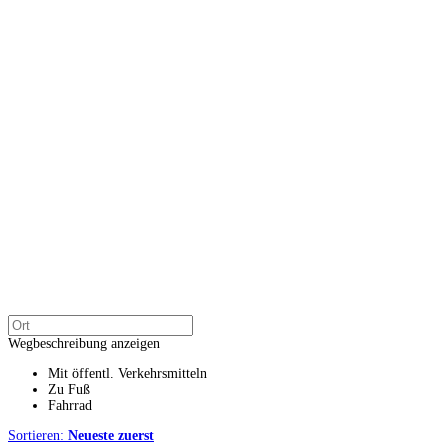
Wegbeschreibung anzeigen
Mit öffentl. Verkehrsmitteln
Zu Fuß
Fahrrad
Sortieren:
Neueste zuerst