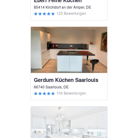
Eberl Feine Küchen
85414 Kirchdorf an der Amper, DE
125 Bewertungen
Gerdum Küchen Saarlouis
66740 Saarlouis, DE
104 Bewertungen