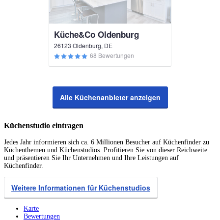
Küche&Co Oldenburg
26123 Oldenburg, DE
68 Bewertungen
Alle Küchenanbieter anzeigen
Küchenstudio eintragen
Jedes Jahr informieren sich ca. 6 Millionen Besucher auf Küchenfinder zu
Küchenthemen und Küchenstudios. Profitieren Sie von dieser Reichweite
und präsentieren Sie Ihr Unternehmen und Ihre Leistungen auf
Küchenfinder.
Weitere Informationen für Küchenstudios
Karte
Bewertungen