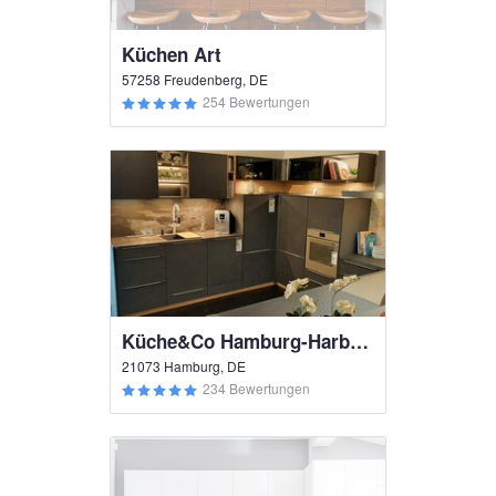
Küchen Art
57258 Freudenberg, DE
254 Bewertungen
Küche&Co Hamburg-Harburg
21073 Hamburg, DE
234 Bewertungen