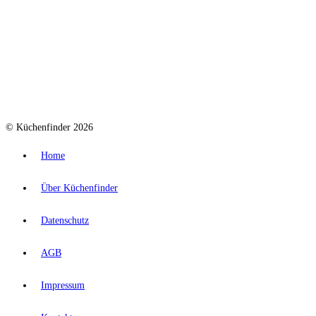
© Küchenfinder 2026
Home
Über Küchenfinder
Datenschutz
AGB
Impressum