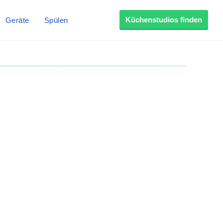
Küchenstudios finden
Geräte
Spülen