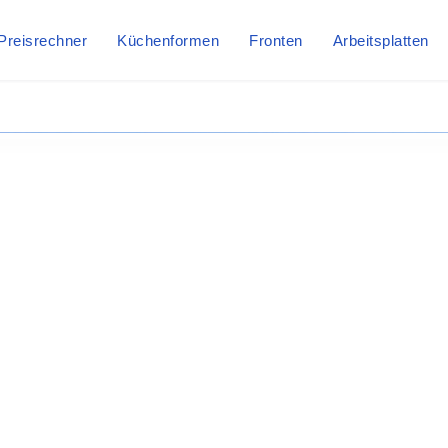
Preisrechner
Küchenformen
Fronten
Arbeitsplatten