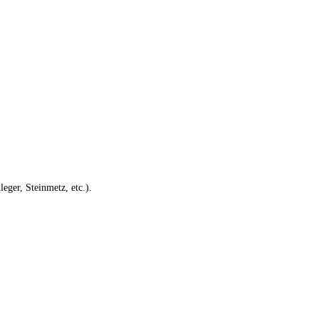
eger, Steinmetz, etc.).