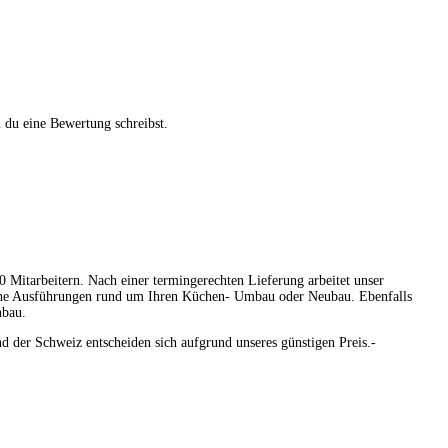
 du eine Bewertung schreibst.
Mitarbeitern. Nach einer termingerechten Lieferung arbeitet unser
iche Ausführungen rund um Ihren Küchen- Umbau oder Neubau. Ebenfalls
nbau.
 der Schweiz entscheiden sich aufgrund unseres günstigen Preis.-