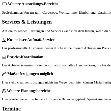
Weitere Ausstellungs-Bereiche
Speisekammer/Vorratsraum, Garderobe, Wohnzimmer-Einrichtung, Esszimme
Services & Leistungen
Auf die folgenden Leistungen und Services kannst du dich freuen, wenn du 
Kostenloser Aufmaß-Service
Das professionelle Ausmessen deiner Küche ist bei diesem Anbieter im Preis i
Projekt-Koordination
Der Anbieter übernimmt die Koordination von allen Handwerkern, die für den 
Maßanfertigungen möglich
Hier steht kreativen Lösungen nichts im Wege, denn hier können Maßanfertig
Weitere Planungsbereiche
Hier werden neben Küchen auch folgende Bereiche geplant: Speisekammer/Vo
Termine