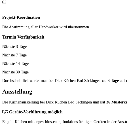
Projekt-Koordination
Die Abstimmung aller Hand­werker wird übernommen.
Termin Verfügbarkeit
Nächste 3 Tage
Nächste 7 Tage
Nächste 14 Tage
Nächste 30 Tage
Durchschnittlich wartet man bei Dick Küchen Bad Säckingen
ca. 3 Tage
auf 
Ausstellung
Die Küchenausstellung bei Dick Küchen Bad Säckingen umfasst
36 Musterk
Geräte-Vorführung möglich
Es gibt Küchen mit angeschlossenen, funktionstüchtigen Geräten in der Ausst