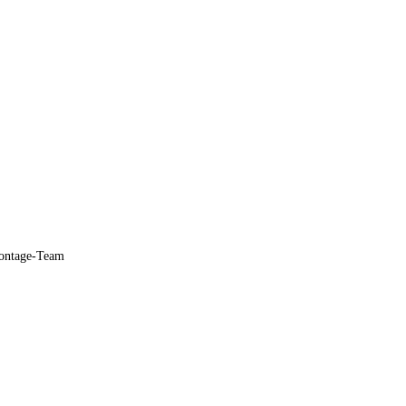
Montage-Team