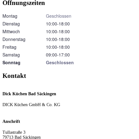
Öffnungszeiten
Montag
Geschlossen
Dienstag
10:00‑18:00
Mittwoch
10:00‑18:00
Donnerstag
10:00‑18:00
Freitag
10:00‑18:00
Samstag
09:00‑17:00
Sonntag
Geschlossen
Kontakt
Dick Küchen Bad Säckingen
DICK Küchen GmbH & Co. KG
Anschrift
Tullastraße 3
79713
Bad Säckingen