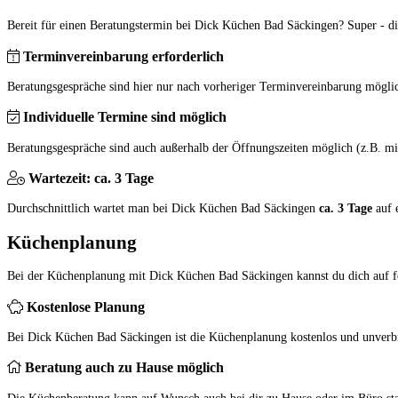
Bereit für einen Beratungstermin bei Dick Küchen Bad Säckingen? Super - die
Terminvereinbarung erforderlich
Beratungsgespräche sind hier nur nach vorheriger Terminvereinbarung mögli
Individuelle Termine sind möglich
Beratungsgespräche sind auch außerhalb der Öffnungszeiten möglich (z.B. mi
Wartezeit: ca. 3 Tage
Durchschnittlich wartet man bei Dick Küchen Bad Säckingen
ca. 3 Tage
auf 
Küchenplanung
Bei der Küchenplanung mit Dick Küchen Bad Säckingen kannst du dich auf f
Kostenlose Planung
Bei Dick Küchen Bad Säckingen ist die Küchenplanung kostenlos und unverbi
Beratung auch zu Hause möglich