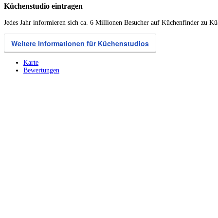
Küchenstudio eintragen
Jedes Jahr informieren sich ca. 6 Millionen Besucher auf Küchenfinder zu K
Weitere Informationen für Küchenstudios
Karte
Bewertungen