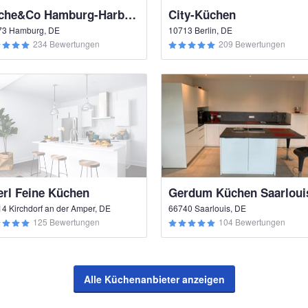
Küche&Co Hamburg-Harburg
City-Küchen
73 Hamburg, DE
10713 Berlin, DE
234 Bewertungen
209 Bewertungen
erl Feine Küchen
Gerdum Küchen Saarloui
4 Kirchdorf an der Amper, DE
66740 Saarlouis, DE
125 Bewertungen
104 Bewertungen
Alle Küchenanbieter anzeigen