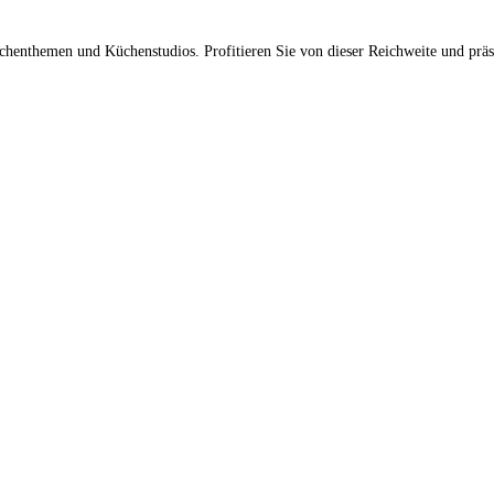
üchenthemen und Küchenstudios. Profitieren Sie von dieser Reichweite und prä