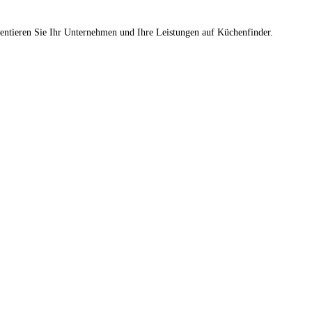
sentieren Sie Ihr Unternehmen und Ihre Leistungen auf Küchenfinder.