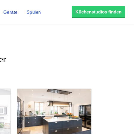
Küchenstudios finden
Geräte
Spülen
er