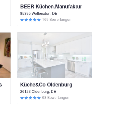
BEER Küchen.Manufaktur
85395 Wolfersdorf, DE
169 Bewertungen
s
Küche&Co Oldenburg
26123 Oldenburg, DE
68 Bewertungen