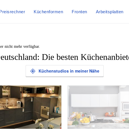
Preisrechner
Küchenformen
Fronten
Arbeitsplatten
er nicht mehr verfügbar.
eutschland: Die besten Küchenanbiet
Küchenstudios in meiner Nähe