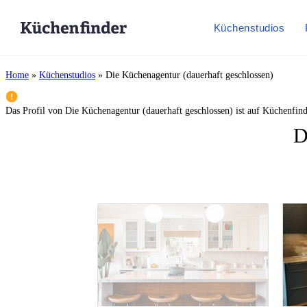
Küchenstudios
Home
»
Küchenstudios
»
Die Küchenagentur (dauerhaft geschlossen)
Das Profil von
Die Küchenagentur (dauerhaft geschlossen)
ist auf Küchenfind
D