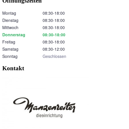
Öffnungszeiten
Montag
08:30‑18:00
Dienstag
08:30‑18:00
Mittwoch
08:30‑18:00
Donnerstag
08:30‑18:00
Freitag
08:30‑18:00
Samstag
08:30‑12:00
Sonntag
Geschlossen
Kontakt