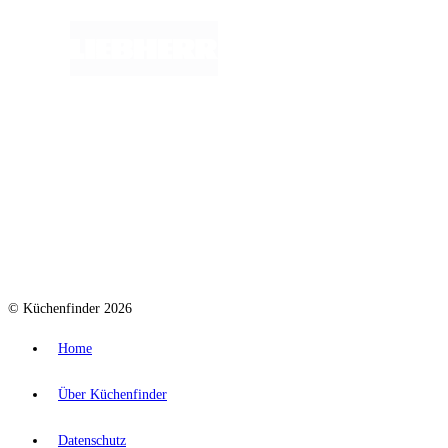
© Küchenfinder 2026
Home
Über Küchenfinder
Datenschutz