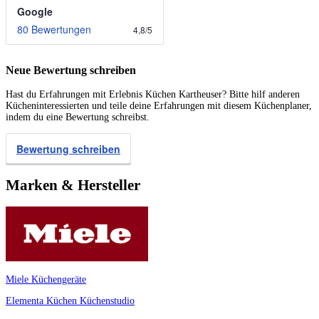
Google
80 Bewertungen
4,8
/
5
Neue Bewertung schreiben
Hast du Erfahrungen mit Erlebnis Küchen Kartheuser? Bitte hilf anderen
Kücheninteressierten und teile deine Erfahrungen mit diesem Küchenplaner,
indem du eine Bewertung schreibst.
Bewertung schreiben
Marken & Hersteller
Miele Küchengeräte
Elementa Küchen
Küchenstudio