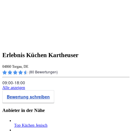
Erlebnis Küchen Kartheuser
04860 Torgau, DE
(
80
Bewertungen)
09:00‑18:00
Alle anzeigen
Bewertung schreiben
Anbieter in der Nähe
Top Küchen Jenisch