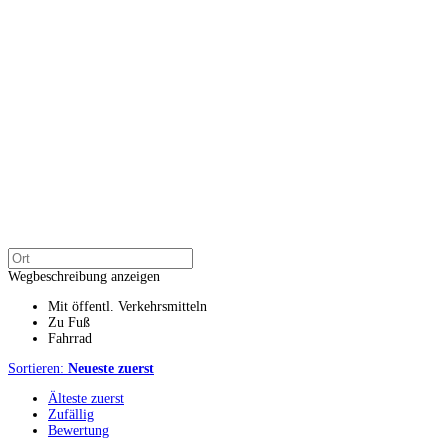
Wegbeschreibung anzeigen
Mit öffentl. Verkehrsmitteln
Zu Fuß
Fahrrad
Sortieren:
Neueste zuerst
Älteste zuerst
Zufällig
Bewertung