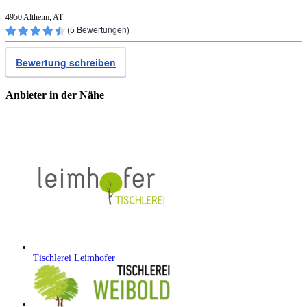
4950 Altheim, AT
(
5
Bewertungen)
Bewertung schreiben
Anbieter in der Nähe
Tischlerei Leimhofer