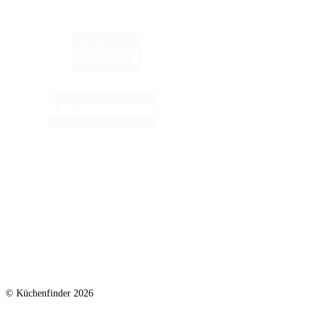
© Küchenfinder 2026