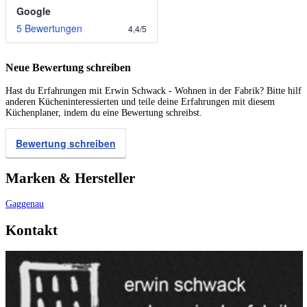
Google
5 Bewertungen
4,4
/
5
Neue Bewertung schreiben
Hast du Erfahrungen mit Erwin Schwack - Wohnen in der Fabrik? Bitte hilf
anderen Kücheninteressierten und teile deine Erfahrungen mit diesem
Küchenplaner, indem du eine Bewertung schreibst.
Bewertung schreiben
Marken & Hersteller
Gaggenau
Kontakt