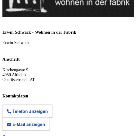
Erwin Schwack - Wohnen in der Fabrik
Erwin Schwack
Anschrift
Kirchengasse 9
4950
Altheim
Oberösterreich
,
AT
Kontaktdaten
Telefon anzeigen
E-Mail anzeigen