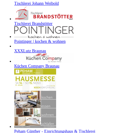
Tischlerei Johann Weibold
Tischlerei Brandstötter
Pointinger | kochen & wohnen
XXXLutz Braunau
Küchen Company Braunau
Peham Günther - Einrichtungshaus & Tischlerei