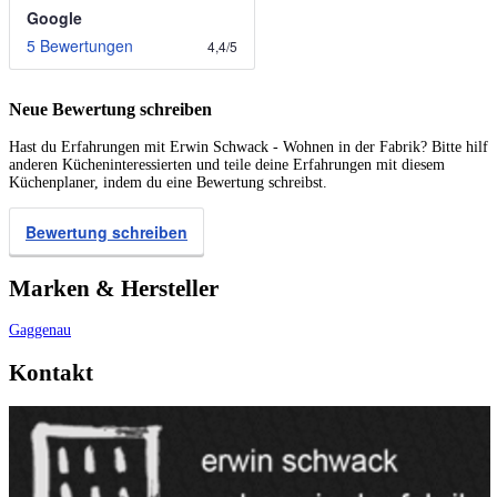
Google
5 Bewertungen
4,4
/
5
Neue Bewertung schreiben
Hast du Erfahrungen mit Erwin Schwack - Wohnen in der Fabrik? Bitte hilf
anderen Kücheninteressierten und teile deine Erfahrungen mit diesem
Küchenplaner, indem du eine Bewertung schreibst.
Bewertung schreiben
Marken & Hersteller
Gaggenau
Kontakt