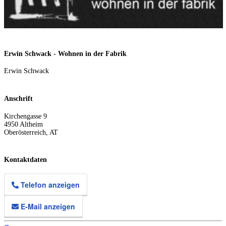
Erwin Schwack - Wohnen in der Fabrik
Erwin Schwack
Anschrift
Kirchengasse 9
4950
Altheim
Oberösterreich
,
AT
Kontaktdaten
Telefon anzeigen
E-Mail anzeigen