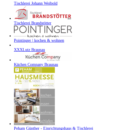
Tischlerei Johann Weibold
Tischlerei Brandstötter
Pointinger | kochen & wohnen
XXXLutz Braunau
Küchen Company Braunau
Peham Günther - Einrichtungshaus & Tischlerei