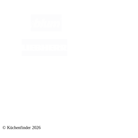
© Küchenfinder 2026