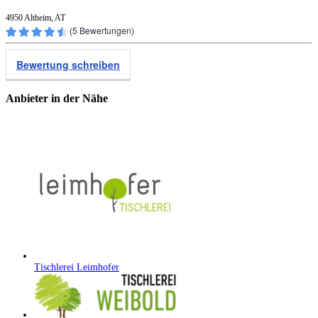
4950 Altheim, AT
(
5
Bewertungen)
Bewertung schreiben
Anbieter in der Nähe
Tischlerei Leimhofer