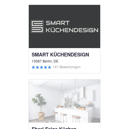
SMART KÜCHENDESIGN
13587 Berlin, DE
141 Bewertungen