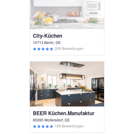
City-Küchen
10713 Berlin, DE
209 Bewertungen
BEER Küchen.Manufaktur
85395 Wolfersdorf, DE
169 Bewertungen