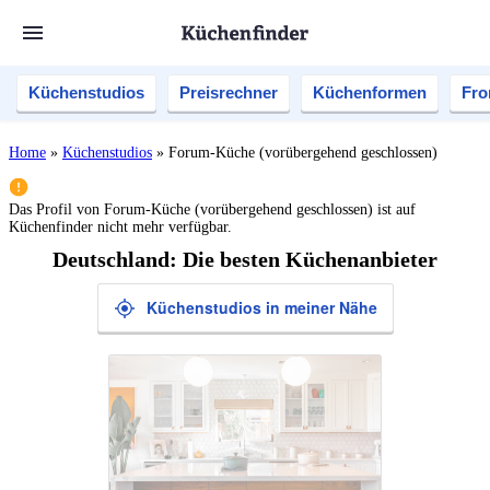
Küchenstudios
Preisrechner
Küchenformen
Fro
Home
»
Küchenstudios
»
Forum-Küche (vorübergehend geschlossen)
Das Profil von
Forum-Küche (vorübergehend geschlossen)
ist auf
Küchenfinder nicht mehr verfügbar.
Deutschland: Die besten Küchenanbieter
Küchenstudios in meiner Nähe