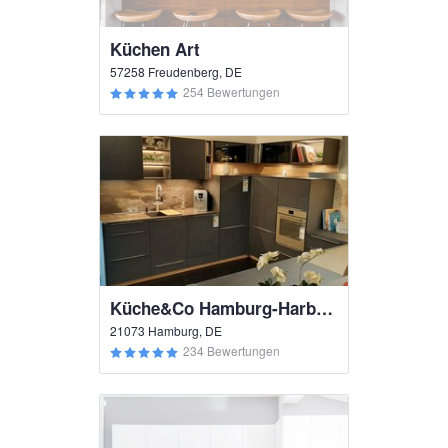
Küchen Art
57258 Freudenberg, DE
254 Bewertungen
Küche&Co Hamburg-Harburg
21073 Hamburg, DE
234 Bewertungen