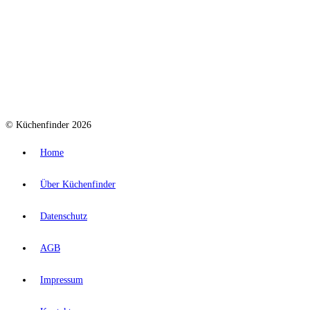
© Küchenfinder 2026
Home
Über Küchenfinder
Datenschutz
AGB
Impressum