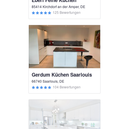
Eberl Feine Küchen
85414 Kirchdorf an der Amper, DE
125 Bewertungen
Gerdum Küchen Saarlouis
66740 Saarlouis, DE
104 Bewertungen