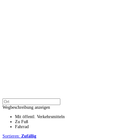
Wegbeschreibung anzeigen
Mit öffentl. Verkehrsmitteln
Zu Fuß
Fahrrad
Sortieren:
Zufällig