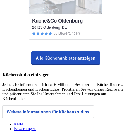
Küche&Co Oldenburg
26123 Oldenburg, DE
68 Bewertungen
Alle Küchenanbieter anzeigen
Küchenstudio eintragen
Jedes Jahr informieren sich ca. 6 Millionen Besucher auf Küchenfinder zu
Küchenthemen und Küchenstudios. Profitieren Sie von dieser Reichweite
und präsentieren Sie Ihr Unternehmen und Ihre Leistungen auf
Küchenfinder.
Weitere Informationen für Küchenstudios
Karte
Bewertungen