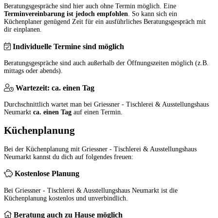
Beratungsgespräche sind hier auch ohne Termin möglich. Eine
Terminvereinbarung ist jedoch empfohlen
. So kann sich ein
Küchenplaner genügend Zeit für ein ausführliches Beratungsgespräch mit
dir einplanen.
Individuelle Termine sind möglich
Beratungsgespräche sind auch außerhalb der Öffnungszeiten möglich (z.B.
mittags oder abends).
Wartezeit: ca. einen Tag
Durchschnittlich wartet man bei Griessner - Tischlerei & Ausstellungshaus
Neumarkt
ca. einen Tag
auf einen Termin.
Küchenplanung
Bei der Küchenplanung mit Griessner - Tischlerei & Ausstellungshaus
Neumarkt kannst du dich auf folgendes freuen:
Kostenlose Planung
Bei Griessner - Tischlerei & Ausstellungshaus Neumarkt ist die
Küchenplanung kostenlos und unverbindlich.
Beratung auch zu Hause möglich