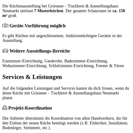
Die Küchenausstellung bei Griessner - Tischlerei & Ausstellungshaus
Neumarkt umfasst
7 Musterküchen
. Der gesamte Schauraum ist
ca. 150
m²
groß.
Geräte-Vorführung möglich
Es gibt Küchen mit angeschlossenen, funktionstüchtigen Geräten in der
Ausstellung.
Weitere Ausstellungs-Bereiche
Esszimmer-Einrichtung, Garderobe, Badezimmer-Einrichtung,
Wohnzimmer-Einrichtung, Schlafzimmer-Einrichtung, Fenster & Türen
Services & Leistungen
Auf die folgenden Leistungen und Services kannst du dich freuen, wenn du
deine Küche mit Griessner - Tischlerei & Ausstellungshaus Neumarkt
planst.
Projekt-Koordination
Der Anbieter übernimmt die Koordination von allen Handwerkern, die für
den Einbau der neuen Küche benötigt werden (z.B. Elektriker, Installateur,
Bodenleger, Steinmetz, etc.).