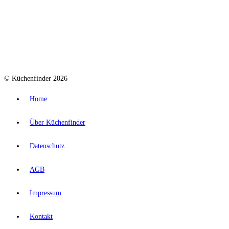
© Küchenfinder 2026
Home
Über Küchenfinder
Datenschutz
AGB
Impressum
Kontakt