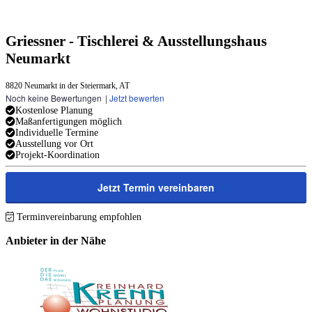
Griessner - Tischlerei & Ausstellungshaus
Neumarkt
8820 Neumarkt in der Steiermark, AT
Noch keine Bewertungen
|
Jetzt bewerten
Kostenlose Planung
Maßanfertigungen möglich
Individuelle Termine
Ausstellung vor Ort
Projekt-Koordination
Jetzt Termin vereinbaren
Terminvereinbarung empfohlen
Anbieter in der Nähe