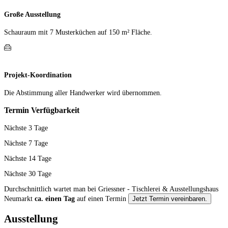
Große Ausstellung
Schauraum mit 7 Muster­küchen auf 150 m² Fläche.
Projekt-Koordination
Die Abstimmung aller Hand­werker wird übernommen.
Termin Verfügbarkeit
Nächste 3 Tage
Nächste 7 Tage
Nächste 14 Tage
Nächste 30 Tage
Durchschnittlich wartet man bei Griessner - Tischlerei & Ausstellungshaus
Neumarkt
ca. einen Tag
auf einen Termin
Jetzt Termin vereinbaren.
Ausstellung