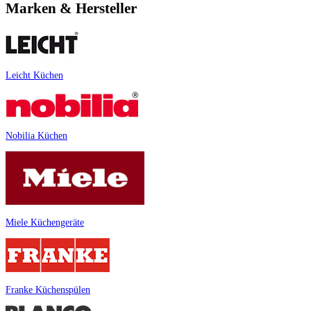
Marken & Hersteller
Leicht Küchen
Nobilia Küchen
Miele Küchengeräte
Franke Küchenspülen