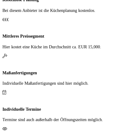
Bei diesem Anbieter ist die Küchen­planung kostenlos.
€€€
Mittleres Preissegment
Hier kostet eine Küche im Durch­schnitt ca. EUR 15,000.
Maßanfertigungen
Individuelle Maß­anfer­tigungen sind hier möglich.
Individuelle Termine
Termine sind auch außerhalb der Öffnungs­zeiten möglich.