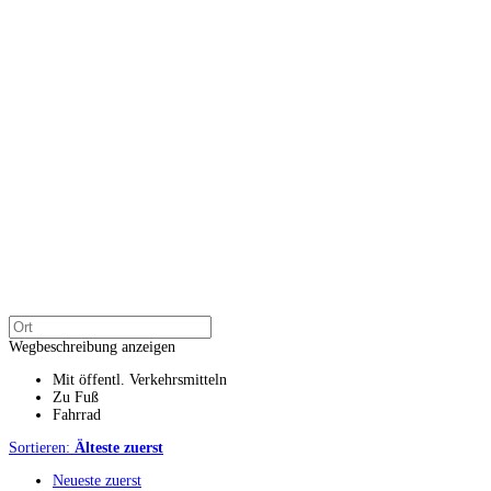
Wegbeschreibung anzeigen
Mit öffentl. Verkehrsmitteln
Zu Fuß
Fahrrad
Sortieren:
Älteste zuerst
Neueste zuerst