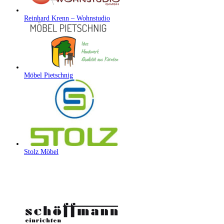
Reinhard Krenn – Wohnstudio
Möbel Pietschnig
Stolz Möbel