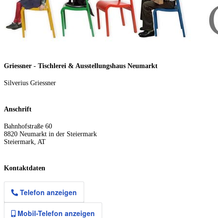
Griessner - Tischlerei & Ausstellungshaus Neumarkt
Silverius Griessner
Anschrift
Bahnhofstraße 60
8820
Neumarkt in der Steiermark
Steiermark
,
AT
Kontaktdaten
Telefon anzeigen
Mobil-Telefon anzeigen