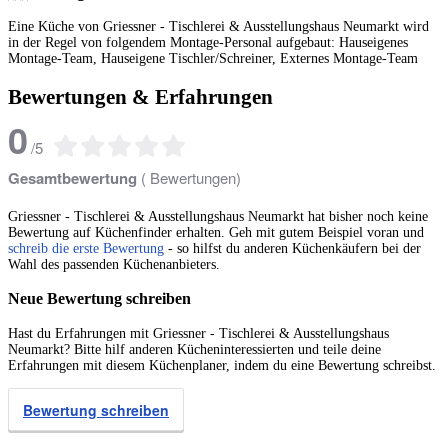
Eine Küche von Griessner - Tischlerei & Ausstellungshaus Neumarkt wird
in der Regel von folgendem Montage-Personal aufgebaut: Hauseigenes
Montage-Team, Hauseigene Tischler/Schreiner, Externes Montage-Team
Bewertungen & Erfahrungen
0
/
5
Gesamtbewertung
(
Bewertungen)
Griessner - Tischlerei & Ausstellungshaus Neumarkt hat bisher noch keine
Bewertung auf Küchenfinder erhalten. Geh mit gutem Beispiel voran und
schreib die erste Bewertung
- so hilfst du anderen Küchenkäufern bei der
Wahl des passenden Küchenanbieters.
Neue Bewertung schreiben
Hast du Erfahrungen mit Griessner - Tischlerei & Ausstellungshaus
Neumarkt? Bitte hilf anderen Kücheninteressierten und teile deine
Erfahrungen mit diesem Küchenplaner, indem du eine Bewertung schreibst.
Bewertung schreiben