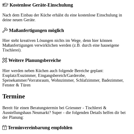
Kostenlose Geräte-Einschulung
Nach dem Einbau der Küche erhälst du eine kostenlose Einschulung in
deine neuen Geräte.
Maßanfertigungen möglich
Hier steht kreativen Lösungen nichts im Wege, denn hier können
Maßanfertigungen verwirklichen werden (z.B. durch eine hauseigene
Tischlerei).
Weitere Planungsbereiche
Hier werden neben Küchen auch folgende Bereiche geplant:
Essplatz/Esszimmer, Eingangsbereich/Garderobe,
Speisekammer/Vorratsraum, Wohnzimmer, Schlafzimmer, Badezimmer,
Fenster & Türen
Termine
Bereit für einen Beratungstermin bei Griessner - Tischlerei &
Ausstellungshaus Neumarkt? Super - die folgenden Details helfen dir bei
der Planung:
Terminvereinbarung empfohlen