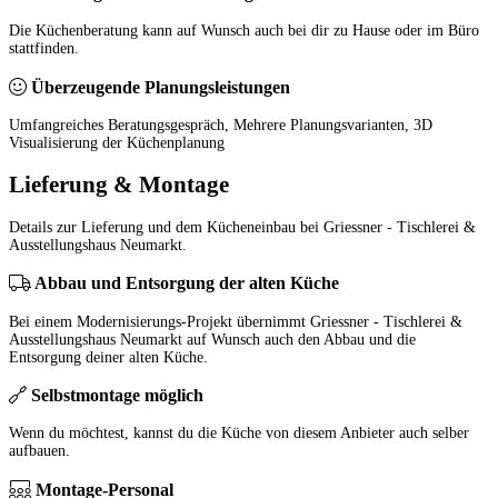
Die Küchenberatung kann auf Wunsch auch bei dir zu Hause oder im Büro
stattfinden.
Überzeugende Planungsleistungen
Umfangreiches Beratungsgespräch, Mehrere Planungsvarianten, 3D
Visualisierung der Küchenplanung
Lieferung & Montage
Details zur Lieferung und dem Kücheneinbau bei Griessner - Tischlerei &
Ausstellungshaus Neumarkt.
Abbau und Entsorgung der alten Küche
Bei einem Modernisierungs-Projekt übernimmt Griessner - Tischlerei &
Ausstellungshaus Neumarkt auf Wunsch auch den Abbau und die
Entsorgung deiner alten Küche.
Selbstmontage möglich
Wenn du möchtest, kannst du die Küche von diesem Anbieter auch selber
aufbauen.
Montage-Personal