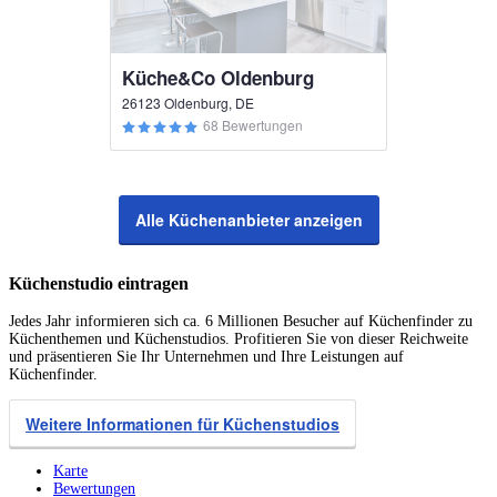
Küche&Co Oldenburg
26123 Oldenburg, DE
68 Bewertungen
Alle Küchenanbieter anzeigen
Küchenstudio eintragen
Jedes Jahr informieren sich ca. 6 Millionen Besucher auf Küchenfinder zu
Küchenthemen und Küchenstudios. Profitieren Sie von dieser Reichweite
und präsentieren Sie Ihr Unternehmen und Ihre Leistungen auf
Küchenfinder.
Weitere Informationen für Küchenstudios
Karte
Bewertungen