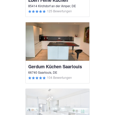
Eberl Feine Küchen
85414 Kirchdorf an der Amper, DE
125 Bewertungen
Gerdum Küchen Saarlouis
66740 Saarlouis, DE
104 Bewertungen