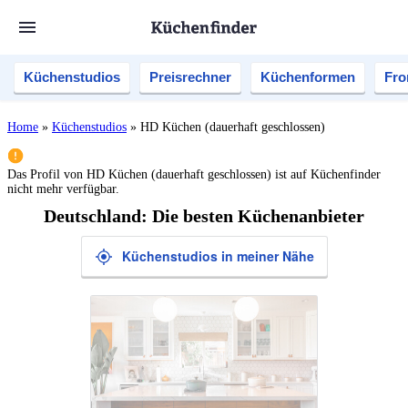
Küchenstudios
Preisrechner
Küchenformen
Fro
Home
»
Küchenstudios
»
HD Küchen (dauerhaft geschlossen)
Das Profil von
HD Küchen (dauerhaft geschlossen)
ist auf Küchenfinder
nicht mehr verfügbar.
Deutschland: Die besten Küchenanbieter
Küchenstudios in meiner Nähe