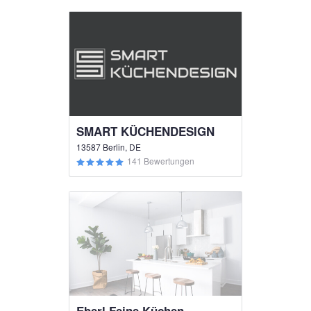
SMART KÜCHENDESIGN
13587 Berlin, DE
141 Bewertungen