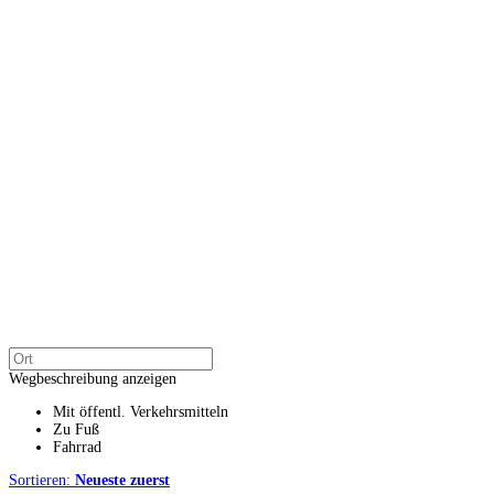
Wegbeschreibung anzeigen
Mit öffentl. Verkehrsmitteln
Zu Fuß
Fahrrad
Sortieren:
Neueste zuerst