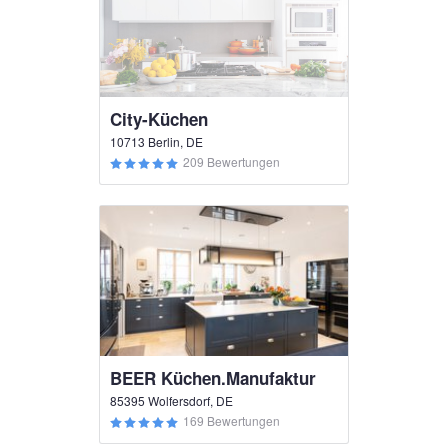
City-Küchen
10713 Berlin, DE
209 Bewertungen
BEER Küchen.Manufaktur
85395 Wolfersdorf, DE
169 Bewertungen