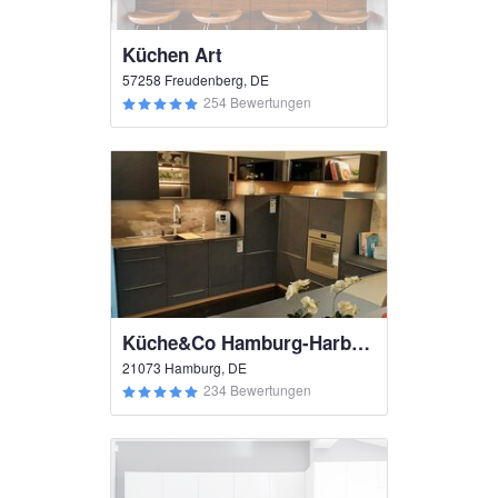
Küchen Art
57258 Freudenberg, DE
254 Bewertungen
Küche&Co Hamburg-Harburg
21073 Hamburg, DE
234 Bewertungen