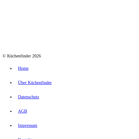
© Küchenfinder 2026
Home
Über Küchenfinder
Datenschutz
AGB
Impressum