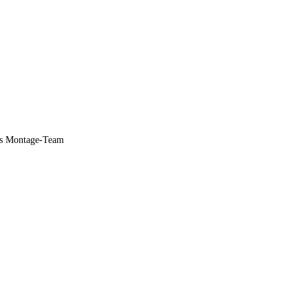
nes Montage-Team