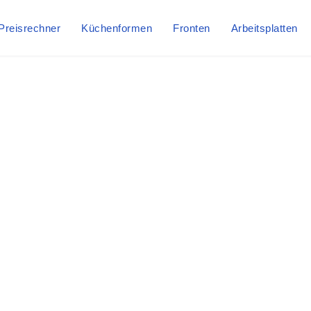
Preisrechner
Küchenformen
Fronten
Arbeitsplatten