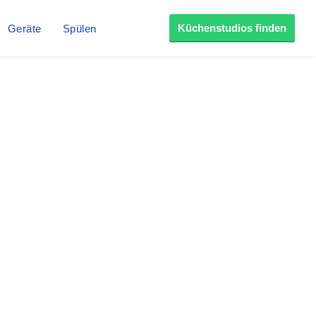
Küchenstudios finden
Geräte
Spülen