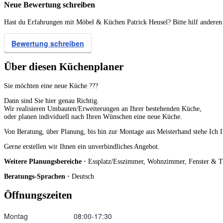
Neue Bewertung schreiben
Hast du Erfahrungen mit Möbel & Küchen Patrick Heusel? Bitte hilf anderen 
Bewertung schreiben
Über diesen Küchenplaner
Sie möchten eine neue Küche ???
Dann sind Sie hier genau Richtig.
Wir realisieren Umbauten/Erweiterungen an Ihrer bestehenden Küche,
oder planen individuell nach Ihren Wünschen eine neue Küche.
Von Beratung, über Planung, bis hin zur Montage aus Meisterhand stehe Ich 
Gerne erstellen wir Ihnen ein unverbindliches Angebot.
Weitere Planungsbereiche ·
Essplatz/Esszimmer, Wohnzimmer, Fenster & T
Beratungs-Sprachen ·
Deutsch
Öffnungszeiten
Montag
08:00‑17:30