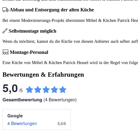
Abbau und Entsorgung der alten Küche
Bei einem Modernisierungs-Projekt übernimmt Möbel & Küchen Patrick Heus
Selbstmontage möglich
Wenn du möchtest, kannst du die Küche von diesem Anbieter auch selber auf
Montage-Personal
Eine Küche von Möbel & Küchen Patrick Heusel wird in der Regel von folg
Bewertungen & Erfahrungen
5,0
/
5
Gesamtbewertung
(
4
Bewertungen)
Google
4 Bewertungen
5,0
/
5