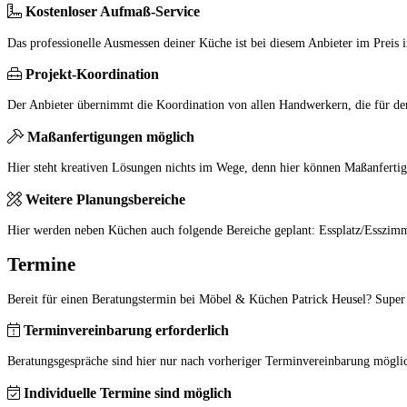
Kostenloser Aufmaß-Service
Das professionelle Ausmessen deiner Küche ist bei diesem Anbieter im Preis i
Projekt-Koordination
Der Anbieter übernimmt die Koordination von allen Handwerkern, die für den 
Maßanfertigungen möglich
Hier steht kreativen Lösungen nichts im Wege, denn hier können Maßanfertig
Weitere Planungsbereiche
Hier werden neben Küchen auch folgende Bereiche geplant: Essplatz/Esszi
Termine
Bereit für einen Beratungstermin bei Möbel & Küchen Patrick Heusel? Super -
Terminvereinbarung erforderlich
Beratungsgespräche sind hier nur nach vorheriger Terminvereinbarung mögli
Individuelle Termine sind möglich