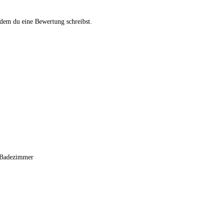
ndem du eine Bewertung schreibst.
, Badezimmer