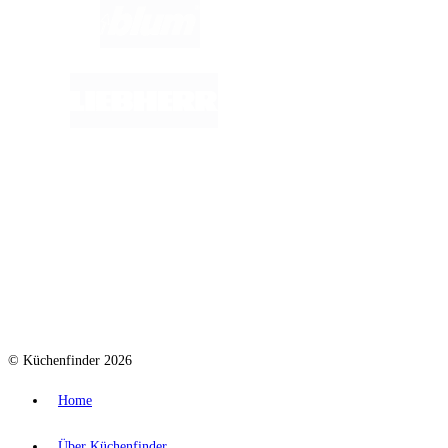
© Küchenfinder 2026
Home
Über Küchenfinder