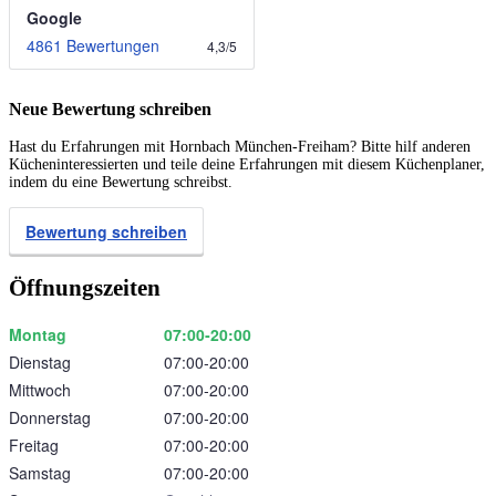
Google
4861 Bewertungen
4,3
/
5
Neue Bewertung schreiben
Hast du Erfahrungen mit Hornbach München-Freiham? Bitte hilf anderen
Kücheninteressierten und teile deine Erfahrungen mit diesem Küchenplaner,
indem du eine Bewertung schreibst.
Bewertung schreiben
Öffnungszeiten
Montag
07:00‑20:00
Dienstag
07:00‑20:00
Mittwoch
07:00‑20:00
Donnerstag
07:00‑20:00
Freitag
07:00‑20:00
Samstag
07:00‑20:00