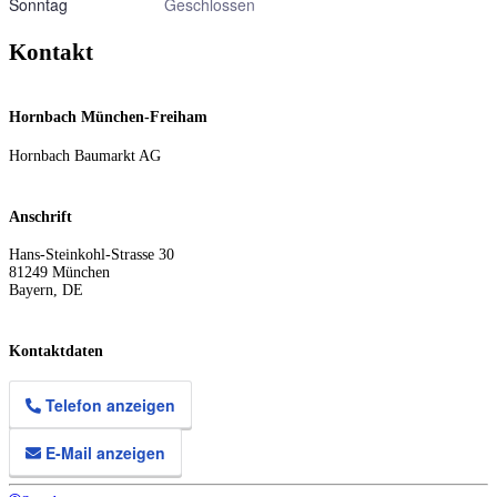
Sonntag
Geschlossen
Kontakt
Hornbach München-Freiham
Hornbach Baumarkt AG
Anschrift
Hans-Steinkohl-Strasse 30
81249
München
Bayern
,
DE
Kontaktdaten
Telefon anzeigen
E-Mail anzeigen