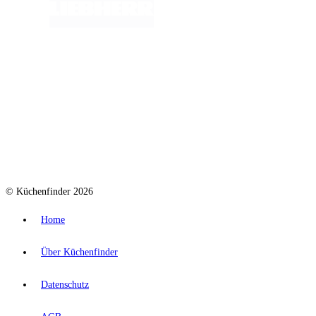
© Küchenfinder 2026
Home
Über Küchenfinder
Datenschutz