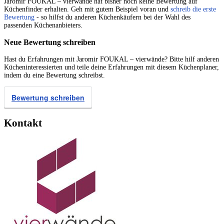
Jaromir FOUKAL – vierwände hat bisher noch keine Bewertung auf
Küchenfinder erhalten. Geh mit gutem Beispiel voran und
schreib die erste
Bewertung
- so hilfst du anderen Küchenkäufern bei der Wahl des
passenden Küchenanbieters.
Neue Bewertung schreiben
Hast du Erfahrungen mit Jaromir FOUKAL – vierwände? Bitte hilf anderen
Kücheninteressierten und teile deine Erfahrungen mit diesem Küchenplaner,
indem du eine Bewertung schreibst.
Bewertung schreiben
Kontakt