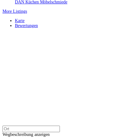
DAN Küchen Möbelschmiede
More Listings
Karte
Bewertungen
Wegbeschreibung anzeigen