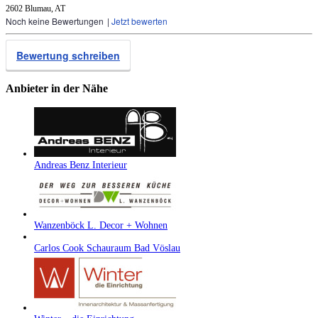
2602 Blumau, AT
Noch keine Bewertungen
|
Jetzt bewerten
Bewertung schreiben
Anbieter in der Nähe
Andreas Benz Interieur
Wanzenböck L. Decor + Wohnen
Carlos Cook Schauraum Bad Vöslau