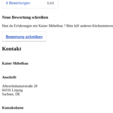
8 Bewertungen
5,0
/
5
Neue Bewertung schreiben
Hast du Erfahrungen mit Kaiser Möbelbau ? Bitte hilf anderen Kücheninteres
Bewertung schreiben
Kontakt
Kaiser Möbelbau
Anschrift
Albrechtshainerstraße 28
04316
Leipzig
Sachsen
,
DE
Kontaktdaten