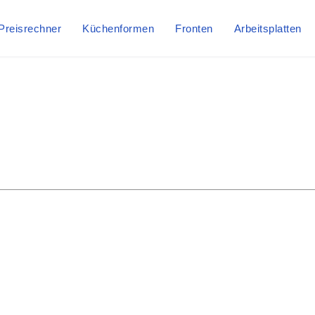
Preisrechner
Küchenformen
Fronten
Arbeitsplatten