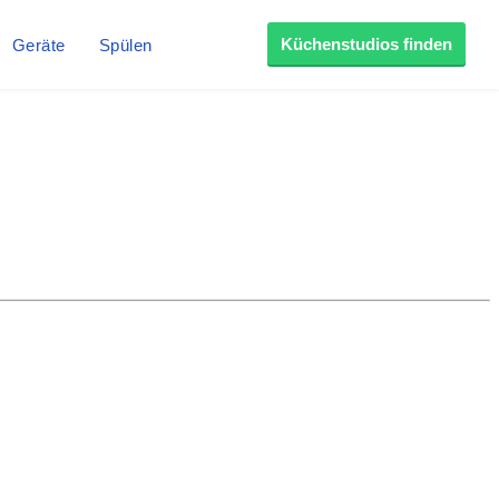
Küchenstudios finden
Geräte
Spülen