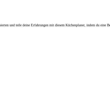
sierten und teile deine Erfahrungen mit diesem Küchenplaner, indem du eine B