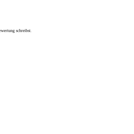
ewertung schreibst.