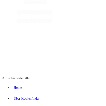
© Küchenfinder 2026
Home
Über Küchenfinder