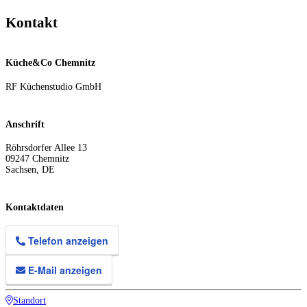
Kontakt
Küche&Co Chemnitz
RF Küchenstudio GmbH
Anschrift
Röhrsdorfer Allee 13
09247
Chemnitz
Sachsen
,
DE
Kontaktdaten
Telefon anzeigen
E-Mail anzeigen
Standort