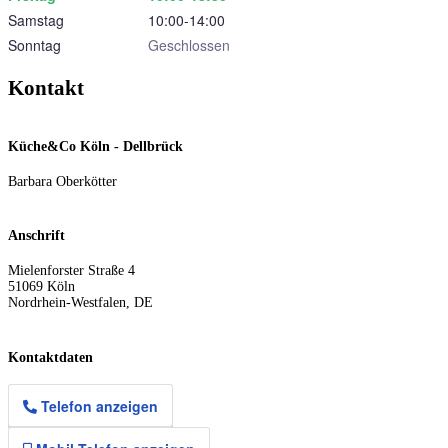
Samstag
10:00‑14:00
Sonntag
Geschlossen
Kontakt
Küche&Co Köln - Dellbrück
Barbara Oberkötter
Anschrift
Mielenforster Straße 4
51069
Köln
Nordrhein-Westfalen
,
DE
Kontaktdaten
Telefon anzeigen