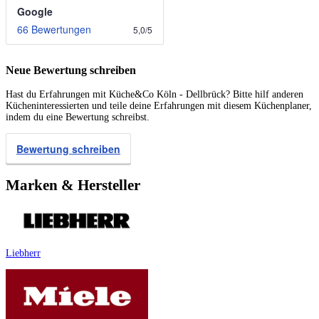
Google
66 Bewertungen
5,0
/
5
Neue Bewertung schreiben
Hast du Erfahrungen mit Küche&Co Köln - Dellbrück? Bitte hilf anderen
Kücheninteressierten und teile deine Erfahrungen mit diesem Küchenplaner,
indem du eine Bewertung schreibst.
Bewertung schreiben
Marken & Hersteller
Liebherr