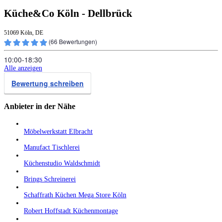
Küche&Co Köln - Dellbrück
51069 Köln, DE
(
66
Bewertungen)
10:00‑18:30
Alle anzeigen
Bewertung schreiben
Anbieter in der Nähe
Möbelwerkstatt Elbracht
Manufact Tischlerei
Küchenstudio Waldschmidt
Brings Schreinerei
Schaffrath Küchen Mega Store Köln
Robert Hoffstadt Küchenmontage