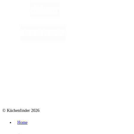
© Küchenfinder 2026
Home