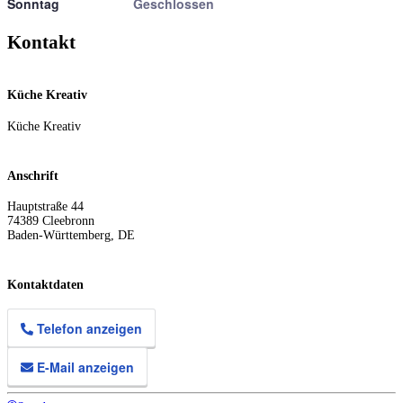
Sonntag
Geschlossen
Kontakt
Küche Kreativ
Küche Kreativ
Anschrift
Hauptstraße 44
74389
Cleebronn
Baden-Württemberg
,
DE
Kontaktdaten
Telefon anzeigen
E-Mail anzeigen