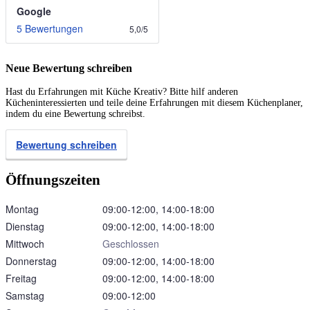
Google
5 Bewertungen
5,0
/
5
Neue Bewertung schreiben
Hast du Erfahrungen mit Küche Kreativ? Bitte hilf anderen
Kücheninteressierten und teile deine Erfahrungen mit diesem Küchenplaner,
indem du eine Bewertung schreibst.
Bewertung schreiben
Öffnungszeiten
Montag
09:00‑12:00, 14:00‑18:00
Dienstag
09:00‑12:00, 14:00‑18:00
Mittwoch
Geschlossen
Donnerstag
09:00‑12:00, 14:00‑18:00
Freitag
09:00‑12:00, 14:00‑18:00
Samstag
09:00‑12:00