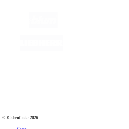
© Küchenfinder 2026