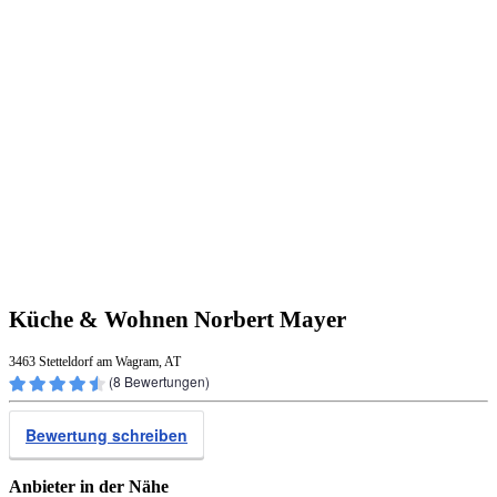
Küche & Wohnen Norbert Mayer
3463 Stetteldorf am Wagram, AT
(
8
Bewertungen)
Bewertung schreiben
Anbieter in der Nähe