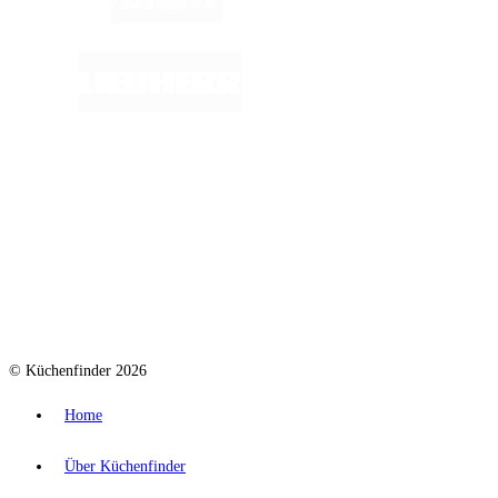
© Küchenfinder 2026
Home
Über Küchenfinder