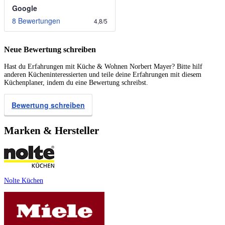
Google
8 Bewertungen
4,8
/
5
Neue Bewertung schreiben
Hast du Erfahrungen mit Küche & Wohnen Norbert Mayer? Bitte hilf
anderen Kücheninteressierten und teile deine Erfahrungen mit diesem
Küchenplaner, indem du eine Bewertung schreibst.
Bewertung schreiben
Marken & Hersteller
Nolte Küchen