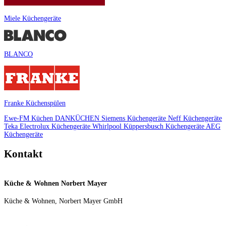
Miele Küchengeräte
BLANCO
Franke Küchenspülen
Ewe-FM Küchen
DANKÜCHEN
Siemens Küchengeräte
Neff Küchengeräte
Teka
Electrolux Küchengeräte
Whirlpool
Küppersbusch Küchengeräte
AEG
Küchengeräte
Kontakt
Küche & Wohnen Norbert Mayer
Küche & Wohnen, Norbert Mayer GmbH