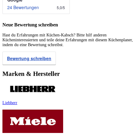
24 Bewertungen
5,0
/
5
Neue Bewertung schreiben
Hast du Erfahrungen mit Küchen-Kabsch? Bitte hilf anderen
Kücheninteressierten und teile deine Erfahrungen mit diesem Küchenplaner,
indem du eine Bewertung schreibst.
Bewertung schreiben
Marken & Hersteller
Liebherr