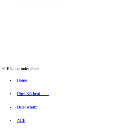
© Küchenfinder 2026
Home
Über Küchenfinder
Datenschutz
AGB