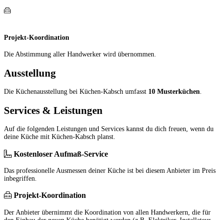
Projekt-Koordination
Die Abstimmung aller Hand­werker wird übernommen.
Ausstellung
Die Küchenausstellung bei Küchen-Kabsch umfasst
10 Musterküchen
.
Services & Leistungen
Auf die folgenden Leistungen und Services kannst du dich freuen, wenn du
deine Küche mit Küchen-Kabsch planst.
Kostenloser Aufmaß-Service
Das professionelle Ausmessen deiner Küche ist bei diesem Anbieter im Preis
inbegriffen.
Projekt-Koordination
Der Anbieter übernimmt die Koordination von allen Handwerkern, die für