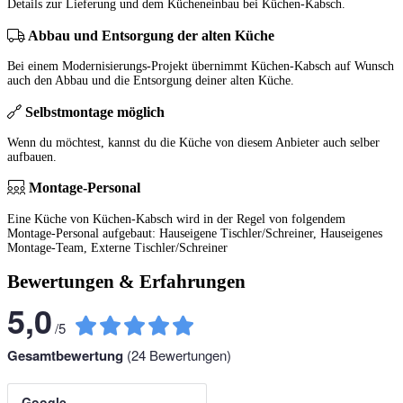
Details zur Lieferung und dem Kücheneinbau bei Küchen-Kabsch.
Abbau und Entsorgung der alten Küche
Bei einem Modernisierungs-Projekt übernimmt Küchen-Kabsch auf Wunsch
auch den Abbau und die Entsorgung deiner alten Küche.
Selbstmontage möglich
Wenn du möchtest, kannst du die Küche von diesem Anbieter auch selber
aufbauen.
Montage-Personal
Eine Küche von Küchen-Kabsch wird in der Regel von folgendem
Montage-Personal aufgebaut: Hauseigene Tischler/Schreiner, Hauseigenes
Montage-Team, Externe Tischler/Schreiner
Bewertungen & Erfahrungen
5,0
/
5
Gesamtbewertung
(
24
Bewertungen)
Google