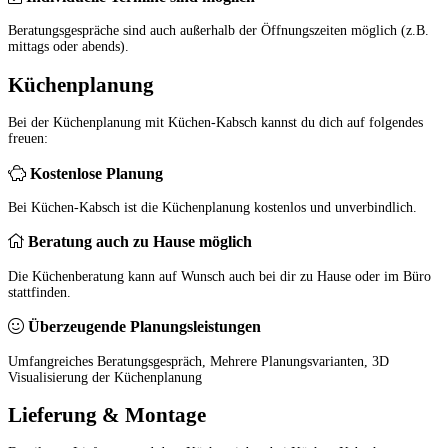
Beratungsgespräche sind auch außerhalb der Öffnungszeiten möglich (z.B.
mittags oder abends).
Küchenplanung
Bei der Küchenplanung mit Küchen-Kabsch kannst du dich auf folgendes
freuen:
Kostenlose Planung
Bei Küchen-Kabsch ist die Küchenplanung kostenlos und unverbindlich.
Beratung auch zu Hause möglich
Die Küchenberatung kann auf Wunsch auch bei dir zu Hause oder im Büro
stattfinden.
Überzeugende Planungsleistungen
Umfangreiches Beratungsgespräch, Mehrere Planungsvarianten, 3D
Visualisierung der Küchenplanung
Lieferung & Montage