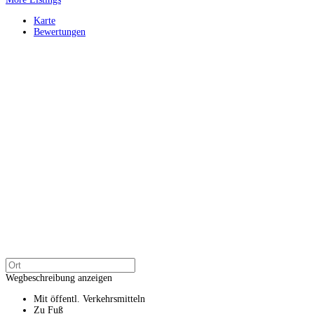
Karte
Bewertungen
Wegbeschreibung anzeigen
Mit öffentl. Verkehrsmitteln
Zu Fuß