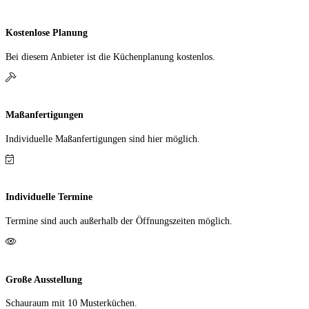
Kostenlose Planung
Bei diesem Anbieter ist die Küchen­planung kostenlos.
Maßanfertigungen
Individuelle Maß­anfer­tigungen sind hier möglich.
Individuelle Termine
Termine sind auch außerhalb der Öffnungs­zeiten möglich.
Große Ausstellung
Schauraum mit 10 Muster­küchen.