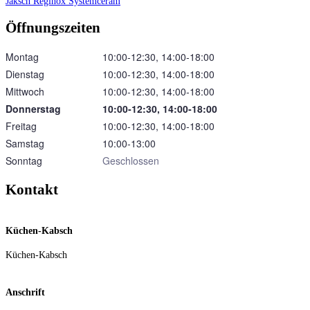
Jaksch
Reginox
Systemceram
Öffnungszeiten
Montag
10:00‑12:30, 14:00‑18:00
Dienstag
10:00‑12:30, 14:00‑18:00
Mittwoch
10:00‑12:30, 14:00‑18:00
Donnerstag
10:00‑12:30, 14:00‑18:00
Freitag
10:00‑12:30, 14:00‑18:00
Samstag
10:00‑13:00
Sonntag
Geschlossen
Kontakt
Küchen-Kabsch
Küchen-Kabsch
Anschrift