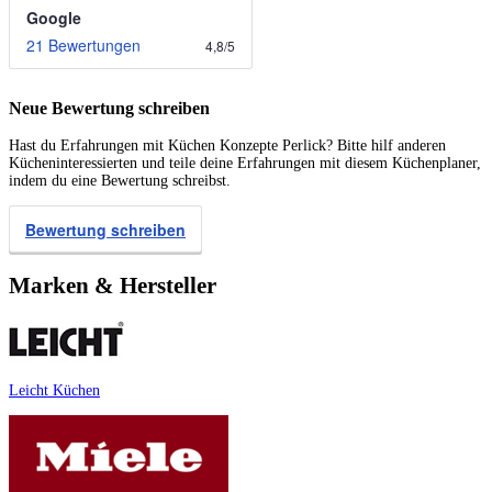
Google
21 Bewertungen
4,8
/
5
Neue Bewertung schreiben
Hast du Erfahrungen mit Küchen Konzepte Perlick? Bitte hilf anderen
Kücheninteressierten und teile deine Erfahrungen mit diesem Küchenplaner,
indem du eine Bewertung schreibst.
Bewertung schreiben
Marken & Hersteller
Leicht Küchen