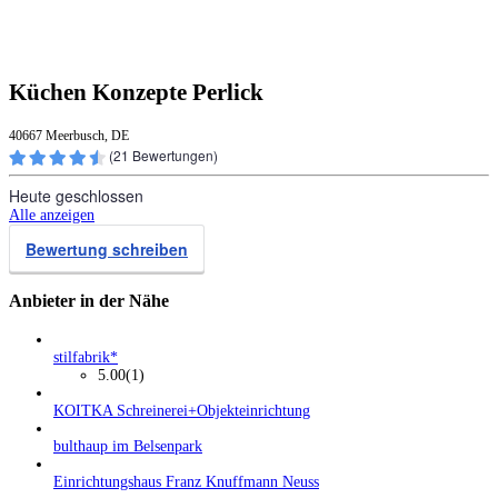
Küchen Konzepte Perlick
40667 Meerbusch, DE
(
21
Bewertungen)
Heute geschlossen
Alle anzeigen
Bewertung schreiben
Anbieter in der Nähe
stilfabrik*
5.00
(1)
KOITKA Schreinerei+Objekteinrichtung
bulthaup im Belsenpark
Einrichtungshaus Franz Knuffmann Neuss