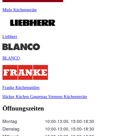
Miele Küchengeräte
Liebherr
BLANCO
Franke Küchenspülen
Häcker Küchen
Gaggenau
Siemens Küchengeräte
Öffnungszeiten
Montag
10:00‑13:00, 15:00‑18:30
Dienstag
10:00‑13:00, 15:00‑18:30