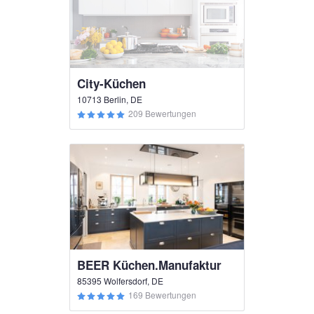
City-Küchen
10713 Berlin, DE
209 Bewertungen
BEER Küchen.Manufaktur
85395 Wolfersdorf, DE
169 Bewertungen