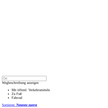
Wegbeschreibung anzeigen
Mit öffentl. Verkehrsmitteln
Zu Fuß
Fahrrad
Sortieren:
Neueste zuerst