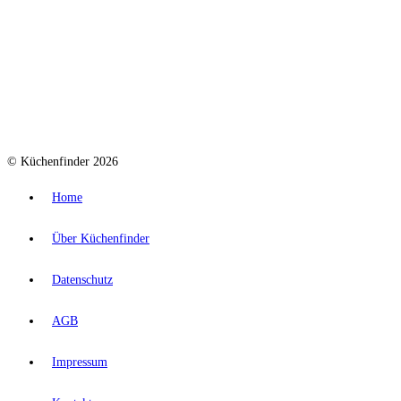
© Küchenfinder 2026
Home
Über Küchenfinder
Datenschutz
AGB
Impressum