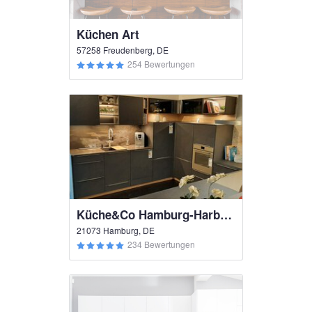
Küchen Art
57258 Freudenberg, DE
254 Bewertungen
Küche&Co Hamburg-Harburg
21073 Hamburg, DE
234 Bewertungen