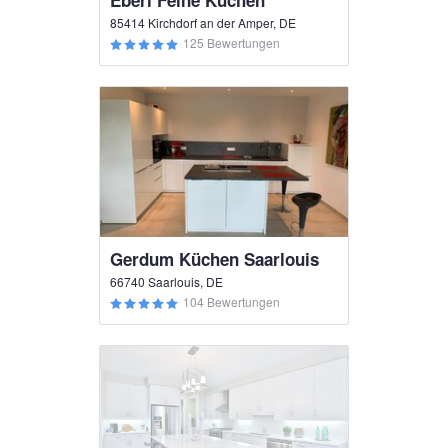
Eberl Feine Küchen
85414 Kirchdorf an der Amper, DE
125 Bewertungen
Gerdum Küchen Saarlouis
66740 Saarlouis, DE
104 Bewertungen