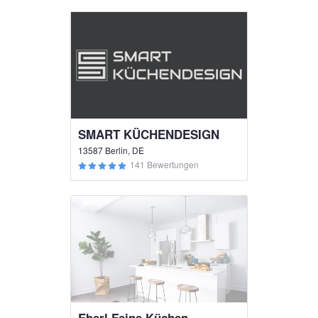
SMART KÜCHENDESIGN
13587 Berlin, DE
141 Bewertungen