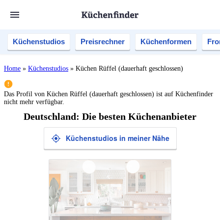
Küchenstudios
Preisrechner
Küchenformen
Fro
Home
»
Küchenstudios
»
Küchen Rüffel (dauerhaft geschlossen)
Das Profil von
Küchen Rüffel (dauerhaft geschlossen)
ist auf Küchenfinder
nicht mehr verfügbar.
Deutschland: Die besten Küchenanbieter
Küchenstudios in meiner Nähe