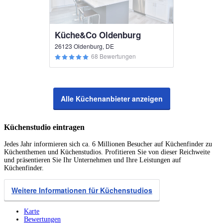
Küche&Co Oldenburg
26123 Oldenburg, DE
68 Bewertungen
Alle Küchenanbieter anzeigen
Küchenstudio eintragen
Jedes Jahr informieren sich ca. 6 Millionen Besucher auf Küchenfinder zu
Küchenthemen und Küchenstudios. Profitieren Sie von dieser Reichweite
und präsentieren Sie Ihr Unternehmen und Ihre Leistungen auf
Küchenfinder.
Weitere Informationen für Küchenstudios
Karte
Bewertungen