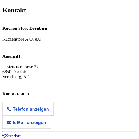
Kontakt
Küchen Store Dornbirn
Küchenstore A.Ö. e.U.
Anschrift
Lustenauerstrasse 27
6850
Dornbirn
Vorarlberg
,
AT
Kontaktdaten
Telefon anzeigen
E-Mail anzeigen
Standort