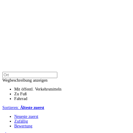
Wegbeschreibung anzeigen
Mit öffentl. Verkehrsmitteln
Zu Fuß
Fahrrad
Sortieren:
Älteste zuerst
Neueste zuerst
Zufällig
Bewertung