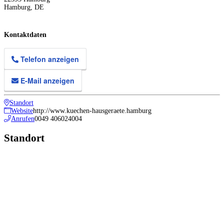
Hamburg
,
DE
Kontaktdaten
Telefon anzeigen
E-Mail anzeigen
Standort
Website
http://www.kuechen-hausgeraete.hamburg
Anrufen
0049 406024004
Standort