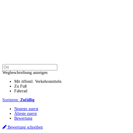
Wegbeschreibung anzeigen
Mit öffentl. Verkehrsmitteln
Zu Fuß
Fahrrad
Sortieren:
Zufällig
Neueste zuerst
Älteste zuerst
Bewertung
Bewertung schreiben