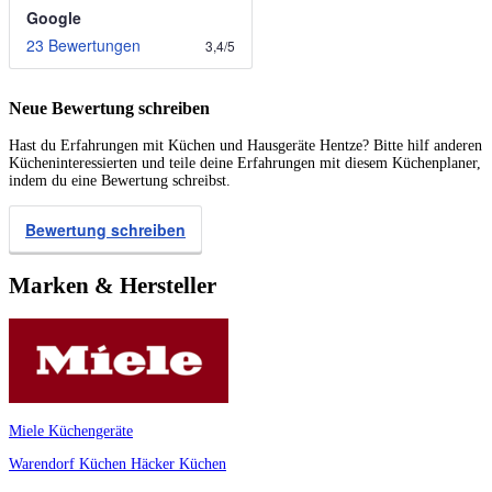
Google
23 Bewertungen
3,4
/
5
Neue Bewertung schreiben
Hast du Erfahrungen mit Küchen und Hausgeräte Hentze? Bitte hilf anderen
Kücheninteressierten und teile deine Erfahrungen mit diesem Küchenplaner,
indem du eine Bewertung schreibst.
Bewertung schreiben
Marken & Hersteller
Miele Küchengeräte
Warendorf Küchen
Häcker Küchen