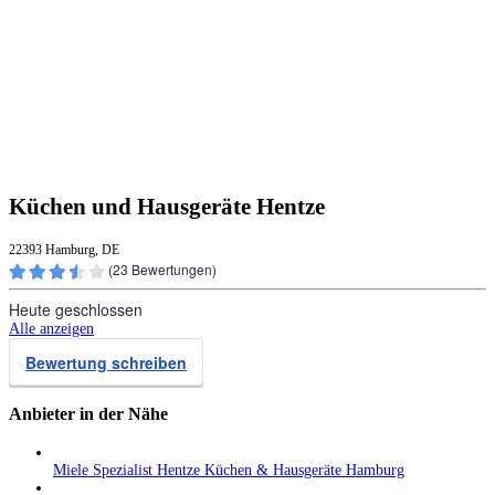
Küchen und Hausgeräte Hentze
22393 Hamburg, DE
(
23
Bewertungen)
Heute geschlossen
Alle anzeigen
Bewertung schreiben
Anbieter in der Nähe
Miele Spezialist Hentze Küchen & Hausgeräte Hamburg