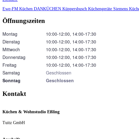
Ewe-FM Küchen
DANKÜCHEN
Küppersbusch Küchengeräte
Siemens Küch
Öffnungszeiten
Montag
10:00‑12:00, 14:00‑17:30
Dienstag
10:00‑12:00, 14:00‑17:30
Mittwoch
10:00‑12:00, 14:00‑17:30
Donnerstag
10:00‑12:00, 14:00‑17:30
Freitag
10:00‑12:00, 14:00‑17:30
Samstag
Geschlossen
Sonntag
Geschlossen
Kontakt
Küchen & Wohnstudio Eßling
Tuitz GmbH