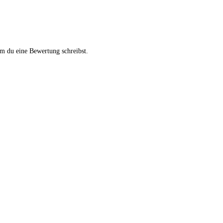
m du eine Bewertung schreibst.