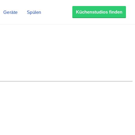
Küchenstudios finden
Geräte
Spülen