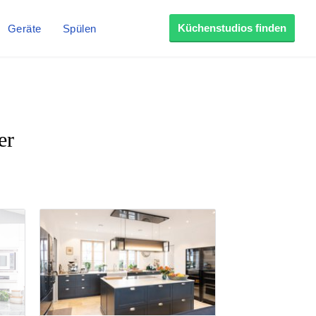
Küchenstudios finden
Geräte
Spülen
er