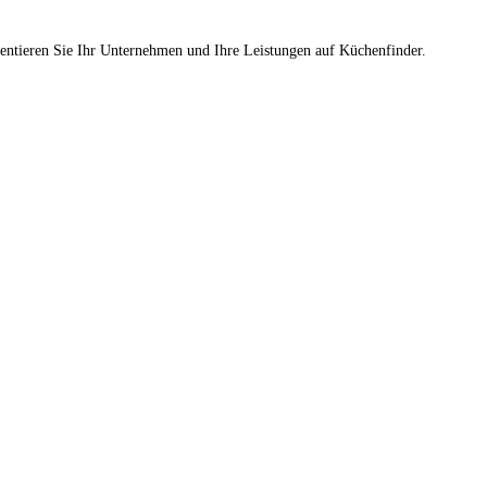
sentieren Sie Ihr Unternehmen und Ihre Leistungen auf Küchenfinder.