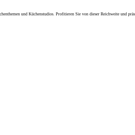
üchenthemen und Küchenstudios. Profitieren Sie von dieser Reichweite und prä