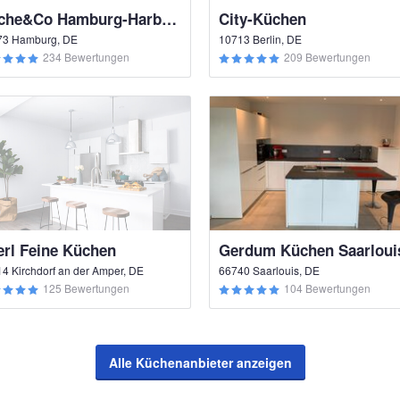
Küche&Co Hamburg-Harburg
City-Küchen
73 Hamburg, DE
10713 Berlin, DE
234 Bewertungen
209 Bewertungen
erl Feine Küchen
Gerdum Küchen Saarloui
4 Kirchdorf an der Amper, DE
66740 Saarlouis, DE
125 Bewertungen
104 Bewertungen
Alle Küchenanbieter anzeigen