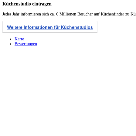
Küchenstudio eintragen
Jedes Jahr informieren sich ca. 6 Millionen Besucher auf Küchenfinder zu K
Weitere Informationen für Küchenstudios
Karte
Bewertungen