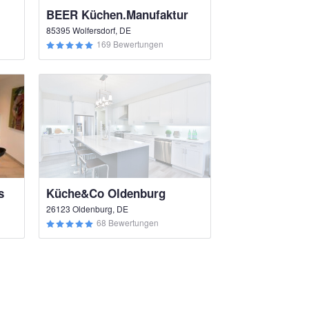
BEER Küchen.Manufaktur
85395 Wolfersdorf, DE
169 Bewertungen
s
Küche&Co Oldenburg
26123 Oldenburg, DE
68 Bewertungen