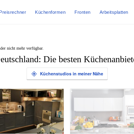
Preisrechner
Küchenformen
Fronten
Arbeitsplatten
der nicht mehr verfügbar.
eutschland: Die besten Küchenanbiet
Küchenstudios in meiner Nähe