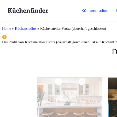
Küchenstudios
Home
»
Küchenstudios
»
Küchenatelier Psotta (dauerhaft geschlossen)
Das Profil von
Küchenatelier Psotta (dauerhaft geschlossen)
ist auf Küchenfin
D