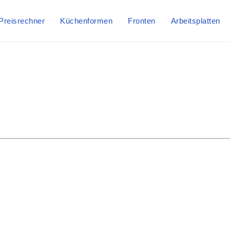
Preisrechner
Küchenformen
Fronten
Arbeitsplatten