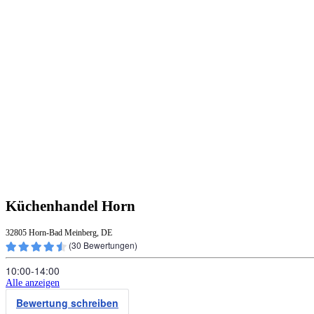
Küchenhandel Horn
32805 Horn-Bad Meinberg, DE
(
30
Bewertungen)
10:00‑14:00
Alle anzeigen
Bewertung schreiben