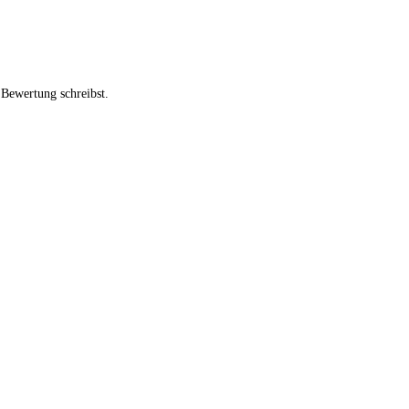
 Bewertung schreibst.