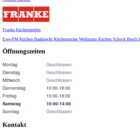
Franke Küchenspülen
Ewe-FM Küchen
Bauknecht Küchengeräte
Wellmann Küchen
Schock
Bosch 
Öffnungszeiten
Montag
Geschlossen
Dienstag
Geschlossen
Mittwoch
Geschlossen
Donnerstag
10:00‑18:00
Freitag
10:00‑18:00
Samstag
10:00‑14:00
Sonntag
Geschlossen
Kontakt