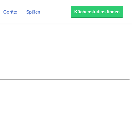
Küchenstudios finden
Geräte
Spülen