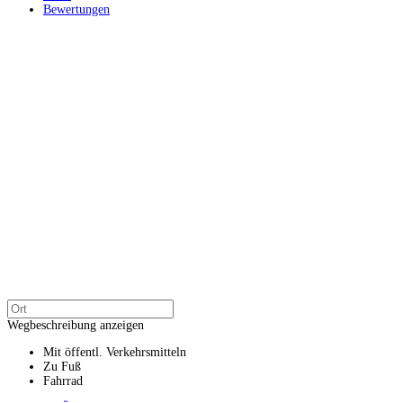
Bewertungen
Wegbeschreibung anzeigen
Mit öffentl. Verkehrsmitteln
Zu Fuß
Fahrrad