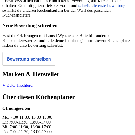
Loosli Wyssachen hat bisher noch keine Bewertung auf Küchenfinder
erhalten. Geh mit gutem Beispiel voran und
schreib die erste Bewertung
-
so hilfst du anderen Küchenkäufern bei der Wahl des passenden
Küchenanbieters.
Neue Bewertung schreiben
Hast du Erfahrungen mit Loosli Wyssachen? Bitte hilf anderen
Kücheninteressierten und teile deine Erfahrungen mit diesem Küchenplaner,
indem du eine Bewertung schreibst.
Bewertung schreiben
Marken & Hersteller
V-ZUG
Tischlerei
Über diesen Küchenplaner
Öffnungszeiten
Mo: 7:00-11:30, 13:00-17:00
Di: 7:00-11:30, 13:00-17:00
Mi: 7:00-11:30, 13:00-17:00
Do: 7:00-11:30, 13:00-17:00