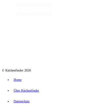
© Küchenfinder 2026
Home
Über Küchenfinder
Datenschutz