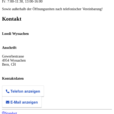
Fr: 7:00-11:30, 13:00-16:00
Sowie außerhalb der Öffnungszeiten nach telefonischer Vereinbarung!
Kontakt
Loosli Wyssachen
Anschrift
Gewerbestrasse
4954
Wyssachen
Bern
,
CH
Kontaktdaten
Telefon anzeigen
E-Mail anzeigen
Standort