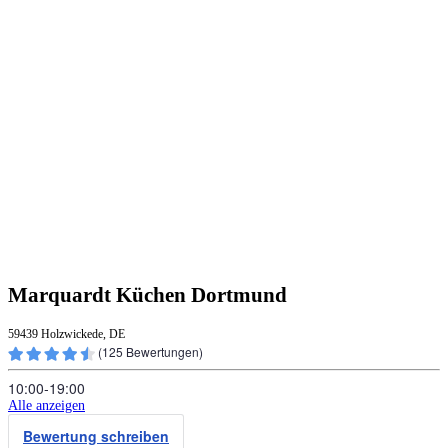
Marquardt Küchen Dortmund
59439 Holzwickede, DE
(
125
Bewertungen)
10:00‑19:00
Alle anzeigen
Bewertung schreiben