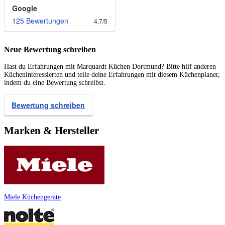
Google
125 Bewertungen
4,7
/
5
Neue Bewertung schreiben
Hast du Erfahrungen mit Marquardt Küchen Dortmund? Bitte hilf anderen
Kücheninteressierten und teile deine Erfahrungen mit diesem Küchenplaner,
indem du eine Bewertung schreibst.
Bewertung schreiben
Marken & Hersteller
Miele Küchengeräte