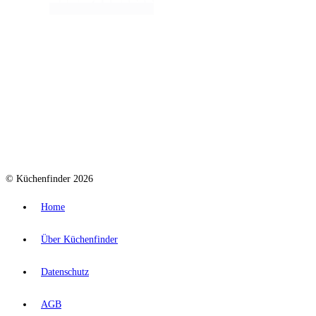
© Küchenfinder 2026
Home
Über Küchenfinder
Datenschutz
AGB