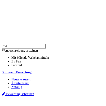
Wegbeschreibung anzeigen
Mit öffentl. Verkehrsmitteln
Zu Fuß
Fahrrad
Sortieren:
Bewertung
Neueste zuerst
Älteste zuerst
Zufällig
Bewertung schreiben