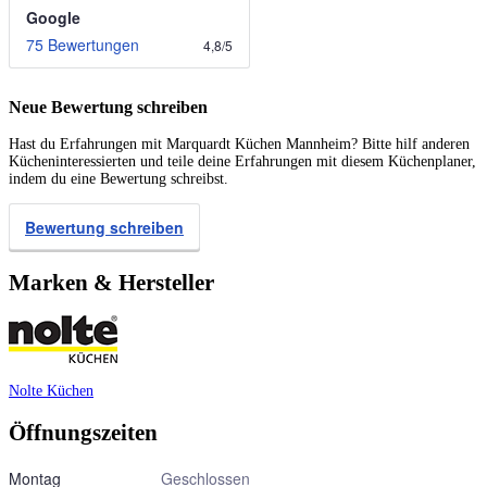
Google
75 Bewertungen
4,8
/
5
Neue Bewertung schreiben
Hast du Erfahrungen mit Marquardt Küchen Mannheim? Bitte hilf anderen
Kücheninteressierten und teile deine Erfahrungen mit diesem Küchenplaner,
indem du eine Bewertung schreibst.
Bewertung schreiben
Marken & Hersteller
Nolte Küchen
Öffnungszeiten
Montag
Geschlossen