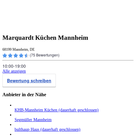
Marquardt Küchen Mannheim
68199 Mannheim, DE
(
75
Bewertungen)
10:00‑19:00
Alle anzeigen
Bewertung schreiben
Anbieter in der Nähe
KHB-Mannheim Küchen (dauerhaft geschlossen)
Segmüller Mannheim
bulthaup Haus (dauerhaft geschlossen)