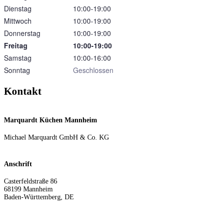
Dienstag
10:00‑19:00
Mittwoch
10:00‑19:00
Donnerstag
10:00‑19:00
Freitag
10:00‑19:00
Samstag
10:00‑16:00
Sonntag
Geschlossen
Kontakt
Marquardt Küchen Mannheim
Michael Marquardt GmbH & Co. KG
Anschrift
Casterfeldstraße 86
68199
Mannheim
Baden-Württemberg
,
DE