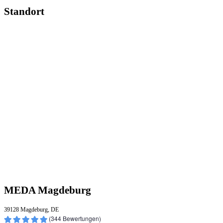
Standort
MEDA Magdeburg
39128 Magdeburg, DE
(
344
Bewertungen)