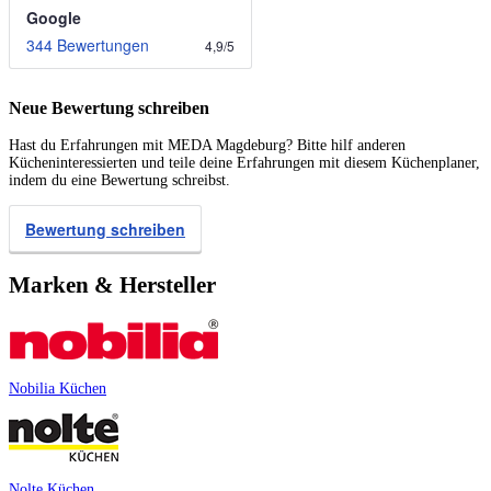
Google
344 Bewertungen
4,9
/
5
Neue Bewertung schreiben
Hast du Erfahrungen mit MEDA Magdeburg? Bitte hilf anderen
Kücheninteressierten und teile deine Erfahrungen mit diesem Küchenplaner,
indem du eine Bewertung schreibst.
Bewertung schreiben
Marken & Hersteller
Nobilia Küchen
Nolte Küchen