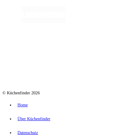
© Küchenfinder 2026
Home
Über Küchenfinder
Datenschutz