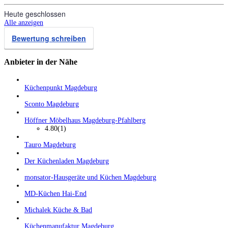
Heute geschlossen
Alle anzeigen
Bewertung schreiben
Anbieter in der Nähe
Küchenpunkt Magdeburg
Sconto Magdeburg
Höffner Möbelhaus Magdeburg-Pfahlberg
4.80
(1)
Tauro Magdeburg
Der Küchenladen Magdeburg
monsator-Hausgeräte und Küchen Magdeburg
MD-Küchen Hai-End
Michalek Küche & Bad
Küchenmanufaktur Magdeburg