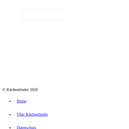
© Küchenfinder 2026
Home
Über Küchenfinder
Datenschutz