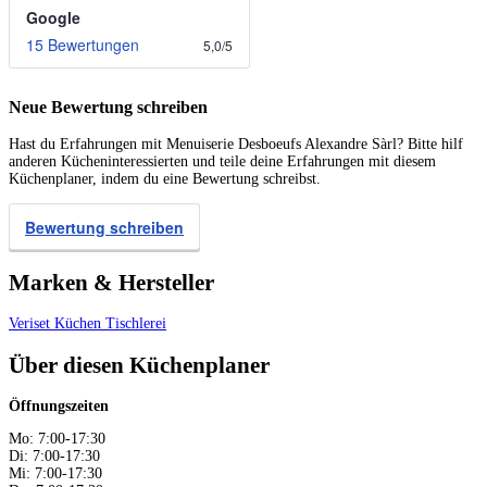
Google
15 Bewertungen
5,0
/
5
Neue Bewertung schreiben
Hast du Erfahrungen mit Menuiserie Desboeufs Alexandre Sàrl? Bitte hilf
anderen Kücheninteressierten und teile deine Erfahrungen mit diesem
Küchenplaner, indem du eine Bewertung schreibst.
Bewertung schreiben
Marken & Hersteller
Veriset Küchen
Tischlerei
Über diesen Küchenplaner
Öffnungszeiten
Mo: 7:00-17:30
Di: 7:00-17:30
Mi: 7:00-17:30