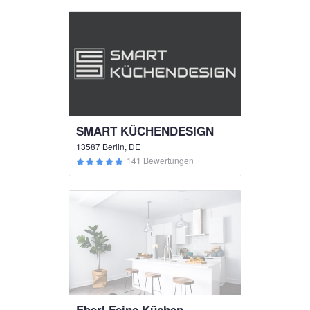
SMART KÜCHENDESIGN
13587 Berlin, DE
141 Bewertungen