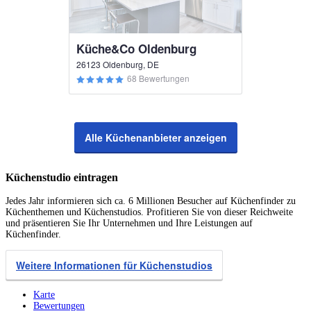
Küche&Co Oldenburg
26123 Oldenburg, DE
68 Bewertungen
Alle Küchenanbieter anzeigen
Küchenstudio eintragen
Jedes Jahr informieren sich ca. 6 Millionen Besucher auf Küchenfinder zu
Küchenthemen und Küchenstudios. Profitieren Sie von dieser Reichweite
und präsentieren Sie Ihr Unternehmen und Ihre Leistungen auf
Küchenfinder.
Weitere Informationen für Küchenstudios
Karte
Bewertungen