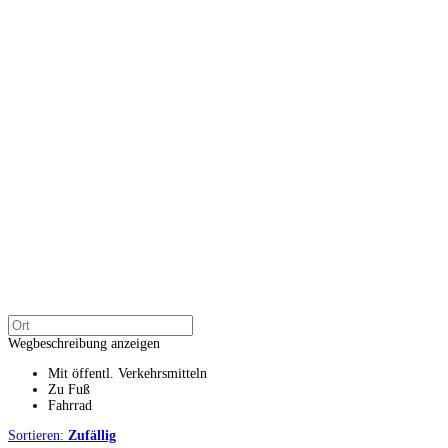
Wegbeschreibung anzeigen
Mit öffentl. Verkehrsmitteln
Zu Fuß
Fahrrad
Sortieren:
Zufällig