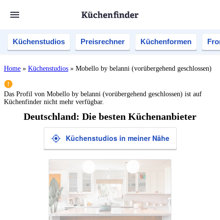
Küchenstudios
Preisrechner
Küchenformen
Fro
Home
»
Küchenstudios
»
Mobello by belanni (vorübergehend geschlossen)
Das Profil von
Mobello by belanni (vorübergehend geschlossen)
ist auf
Küchenfinder nicht mehr verfügbar.
Deutschland: Die besten Küchenanbieter
Küchenstudios in meiner Nähe