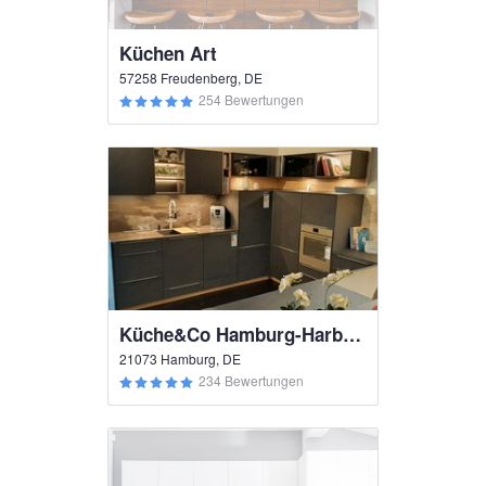
Küchen Art
57258 Freudenberg, DE
254 Bewertungen
Küche&Co Hamburg-Harburg
21073 Hamburg, DE
234 Bewertungen