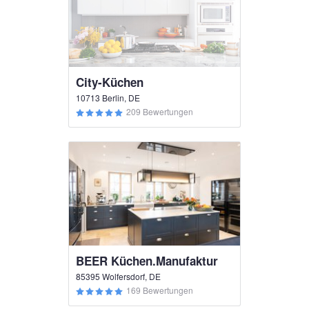
City-Küchen
10713 Berlin, DE
209 Bewertungen
BEER Küchen.Manufaktur
85395 Wolfersdorf, DE
169 Bewertungen