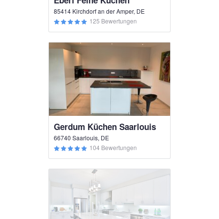
Eberl Feine Küchen
85414 Kirchdorf an der Amper, DE
125 Bewertungen
Gerdum Küchen Saarlouis
66740 Saarlouis, DE
104 Bewertungen