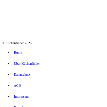
© Küchenfinder 2026
Home
Über Küchenfinder
Datenschutz
AGB
Impressum