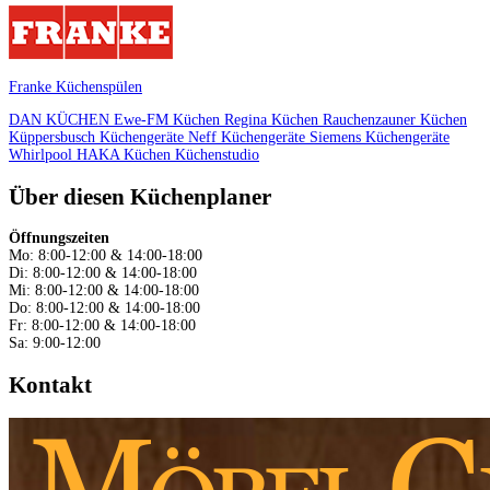
Franke Küchenspülen
DAN KÜCHEN
Ewe-FM Küchen
Regina Küchen
Rauchenzauner Küchen
Küppersbusch Küchengeräte
Neff Küchengeräte
Siemens Küchengeräte
Whirlpool
HAKA Küchen
Küchenstudio
Über diesen Küchenplaner
Öffnungszeiten
Mo: 8:00-12:00 & 14:00-18:00
Di: 8:00-12:00 & 14:00-18:00
Mi: 8:00-12:00 & 14:00-18:00
Do: 8:00-12:00 & 14:00-18:00
Fr: 8:00-12:00 & 14:00-18:00
Sa: 9:00-12:00
Kontakt