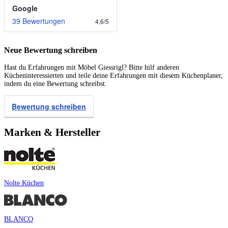
Google
39 Bewertungen
4,6
/
5
Neue Bewertung schreiben
Hast du Erfahrungen mit Möbel Giessrigl? Bitte hilf anderen
Kücheninteressierten und teile deine Erfahrungen mit diesem Küchenplaner,
indem du eine Bewertung schreibst.
Bewertung schreiben
Marken & Hersteller
Nolte Küchen
BLANCO