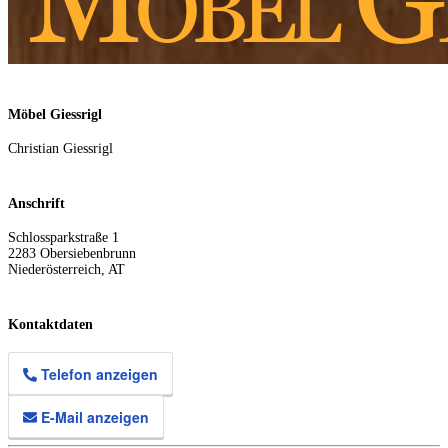
Möbel Giessrigl
Christian Giessrigl
Anschrift
Schlossparkstraße 1
2283
Obersiebenbrunn
Niederösterreich
,
AT
Kontaktdaten
Telefon anzeigen
E-Mail anzeigen