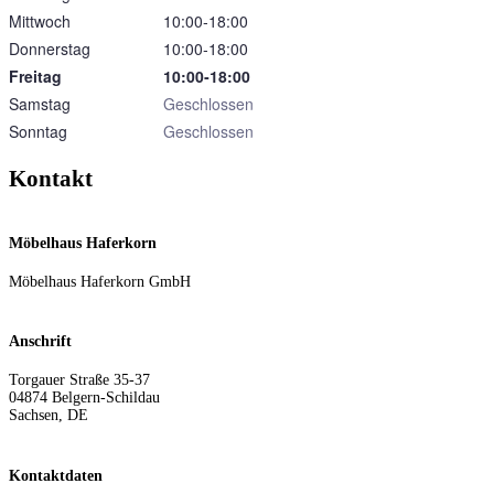
Mittwoch
10:00‑18:00
Donnerstag
10:00‑18:00
Freitag
10:00‑18:00
Samstag
Geschlossen
Sonntag
Geschlossen
Kontakt
Möbelhaus Haferkorn
Möbelhaus Haferkorn GmbH
Anschrift
Torgauer Straße 35-37
04874
Belgern-Schildau
Sachsen
,
DE
Kontaktdaten