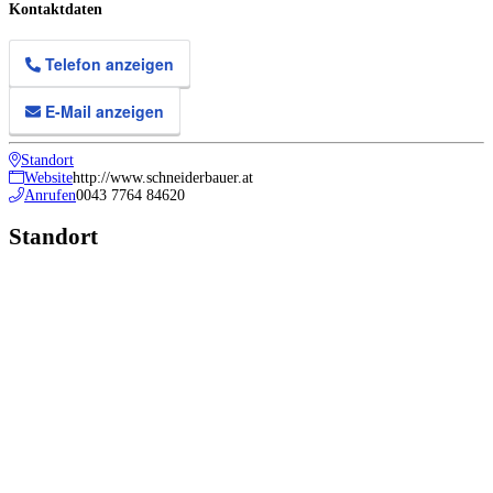
Kontaktdaten
Telefon anzeigen
E-Mail anzeigen
Standort
Website
http://www.schneiderbauer.at
Anrufen
0043 7764 84620
Standort