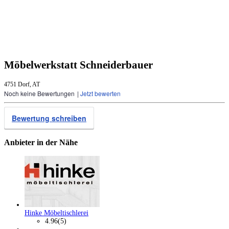
Möbelwerkstatt Schneiderbauer
4751 Dorf, AT
Noch keine Bewertungen
|
Jetzt bewerten
Bewertung schreiben
Anbieter in der Nähe
Hinke Möbeltischlerei
4.96
(5)