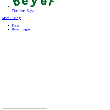
Tischlerei Beyer
More Listings
Karte
Bewertungen