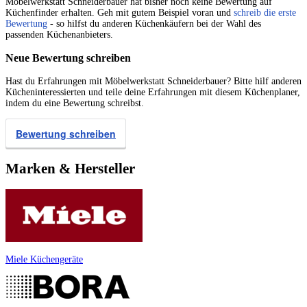
Möbelwerkstatt Schneiderbauer hat bisher noch keine Bewertung auf
Küchenfinder erhalten. Geh mit gutem Beispiel voran und
schreib die erste
Bewertung
- so hilfst du anderen Küchenkäufern bei der Wahl des
passenden Küchenanbieters.
Neue Bewertung schreiben
Hast du Erfahrungen mit Möbelwerkstatt Schneiderbauer? Bitte hilf anderen
Kücheninteressierten und teile deine Erfahrungen mit diesem Küchenplaner,
indem du eine Bewertung schreibst.
Bewertung schreiben
Marken & Hersteller
Miele Küchengeräte