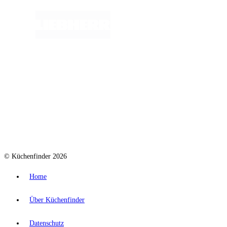
© Küchenfinder 2026
Home
Über Küchenfinder
Datenschutz