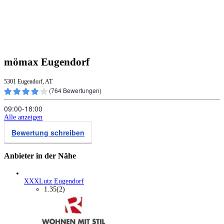
mömax Eugendorf
5301 Eugendorf, AT
(
764
Bewertungen)
09:00‑18:00
Alle anzeigen
Bewertung schreiben
Anbieter in der Nähe
XXXLutz Eugendorf
1.35
(2)