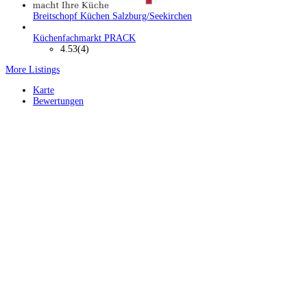
Breitschopf Küchen Salzburg/Seekirchen
Küchenfachmarkt PRACK
4.53
(4)
More Listings
Karte
Bewertungen