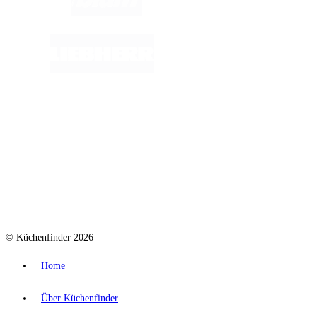
© Küchenfinder 2026
Home
Über Küchenfinder