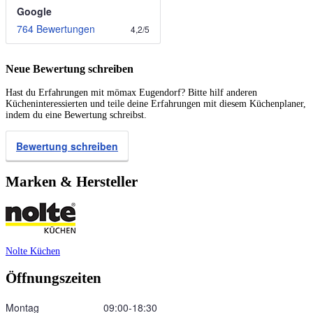
Google
764 Bewertungen
4,2
/
5
Neue Bewertung schreiben
Hast du Erfahrungen mit mömax Eugendorf? Bitte hilf anderen
Kücheninteressierten und teile deine Erfahrungen mit diesem Küchenplaner,
indem du eine Bewertung schreibst.
Bewertung schreiben
Marken & Hersteller
Nolte Küchen
Öffnungszeiten
Montag
09:00‑18:30