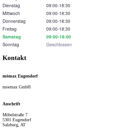
Dienstag
09:00‑18:30
Mittwoch
09:00‑18:30
Donnerstag
09:00‑18:30
Freitag
09:00‑18:30
Samstag
09:00‑18:00
Sonntag
Geschlossen
Kontakt
mömax Eugendorf
moemax GmbH
Anschrift
Möbelstraße 7
5301
Eugendorf
Salzburg
,
AT