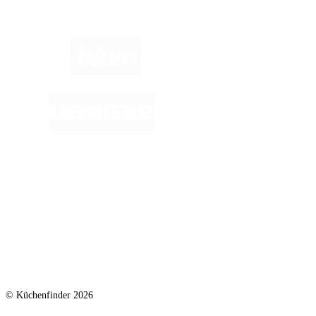
© Küchenfinder 2026