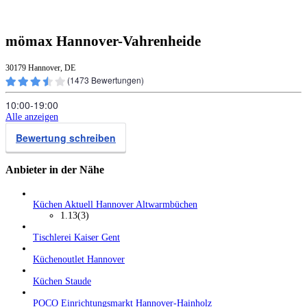
mömax Hannover-Vahrenheide
30179 Hannover, DE
(
1473
Bewertungen)
10:00‑19:00
Alle anzeigen
Bewertung schreiben
Anbieter in der Nähe
Küchen Aktuell Hannover Altwarmbüchen
1.13
(3)
Tischlerei Kaiser Gent
Küchenoutlet Hannover
Küchen Staude
POCO Einrichtungsmarkt Hannover-Hainholz