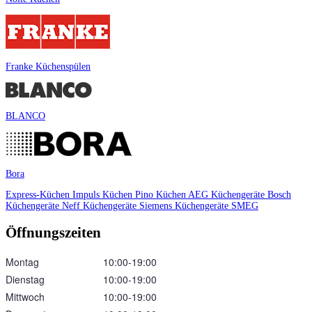
Franke Küchenspülen
BLANCO
Bora
Express-Küchen
Impuls Küchen
Pino Küchen
AEG Küchengeräte
Bosch
Küchengeräte
Neff Küchengeräte
Siemens Küchengeräte
SMEG
Öffnungszeiten
Montag
10:00‑19:00
Dienstag
10:00‑19:00
Mittwoch
10:00‑19:00