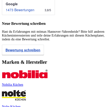
Google
1473 Bewertungen
3,8
/
5
Neue Bewertung schreiben
Hast du Erfahrungen mit mömax Hannover-Vahrenheide? Bitte hilf anderen
Kücheninteressierten und teile deine Erfahrungen mit diesem Küchenplaner,
indem du eine Bewertung schreibst.
Bewertung schreiben
Marken & Hersteller
Nobilia Küchen
Nolte Küchen