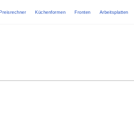
Preisrechner
Küchenformen
Fronten
Arbeitsplatten