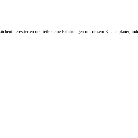
cheninteressierten und teile deine Erfahrungen mit diesem Küchenplaner, ind