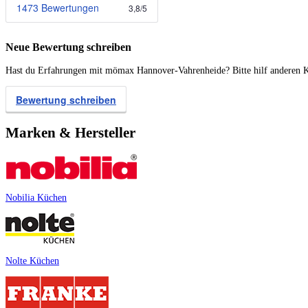
1473 Bewertungen
3,8
/
5
Neue Bewertung schreiben
Hast du Erfahrungen mit mömax Hannover-Vahrenheide? Bitte hilf anderen Kü
Bewertung schreiben
Marken & Hersteller
Nobilia Küchen
Nolte Küchen