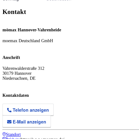
Kontakt
mömax Hannover-Vahrenheide
moemax Deutschland GmbH
Anschrift
Vahrenwalderstraße 312
30179
Hannover
Niedersachsen
,
DE
Kontaktdaten
Telefon anzeigen
E-Mail anzeigen
Standort