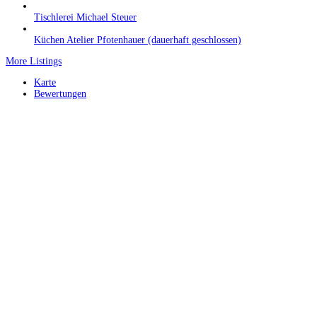
Tischlerei Michael Steuer
Küchen Atelier Pfotenhauer (dauerhaft geschlossen)
More Listings
Karte
Bewertungen