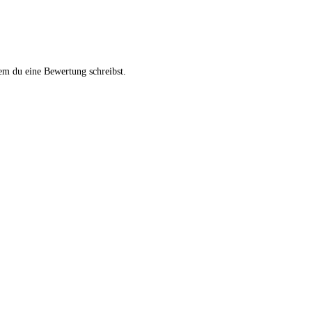
em du eine Bewertung schreibst.