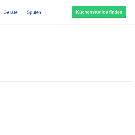
Küchenstudios finden
Geräte
Spülen