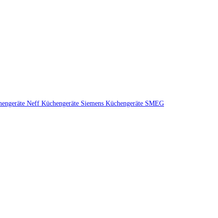
hengeräte
Neff Küchengeräte
Siemens Küchengeräte
SMEG