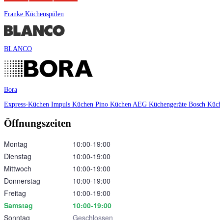
Franke Küchenspülen
BLANCO
Bora
Express-Küchen
Impuls Küchen
Pino Küchen
AEG Küchengeräte
Bosch Küc
Öffnungszeiten
Montag
10:00‑19:00
Dienstag
10:00‑19:00
Mittwoch
10:00‑19:00
Donnerstag
10:00‑19:00
Freitag
10:00‑19:00
Samstag
10:00‑19:00
Sonntag
Geschlossen