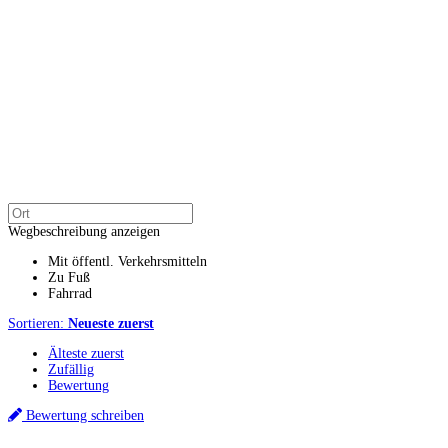
Wegbeschreibung anzeigen
Mit öffentl. Verkehrsmitteln
Zu Fuß
Fahrrad
Sortieren:
Neueste zuerst
Älteste zuerst
Zufällig
Bewertung
Bewertung schreiben