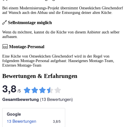
Bei einem Modernisierungs-Projekt übernimmt Ostseeküchen Gleschendorf
auf Wunsch auch den Abbau und die Entsorgung deiner alten Küche.
Selbstmontage möglich
Wenn du möchtest, kannst du die Küche von diesem Anbieter auch selber
aufbauen.
Montage-Personal
Eine Küche von Ostseeküchen Gleschendorf wird in der Regel von
folgendem Montage-Personal aufgebaut: Hauseigenes Montage-Team,
Externes Montage-Team
Bewertungen & Erfahrungen
3,8
/
5
Gesamtbewertung
(
13
Bewertungen)
Google
13 Bewertungen
3,8
/
5