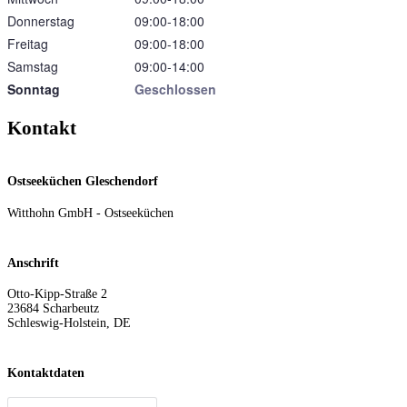
Donnerstag
09:00‑18:00
Freitag
09:00‑18:00
Samstag
09:00‑14:00
Sonntag
Geschlossen
Kontakt
Ostseeküchen Gleschendorf
Witthohn GmbH - Ostseeküchen
Anschrift
Otto-Kipp-Straße 2
23684
Scharbeutz
Schleswig-Holstein
,
DE
Kontaktdaten