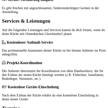
Es gibt Küchen mit angeschlossenen, funktionstüchtigen Geräten in der
Ausstellung.
Services & Leistungen
Auf die folgenden Leistungen und Services kannst du dich freuen, wenn du
deine Küche mit Ostseeküchen Gleschendorf planst.
Kostenloser Aufmaß-Service
Das professionelle Ausmessen deiner Küche ist bei diesem Anbieter im Preis
inbegriffen.
Projekt-Koordination
Der Anbieter übernimmt die Koordination von allen Handwerkern, die für
den Einbau der neuen Küche benötigt werden (z.B. Elektriker, Installateur,
Bodenleger, Steinmetz, etc.).
Kostenlose Geräte-Einschulung
Nach dem Einbau der Küche erhälst du eine kostenlose Einschulung in
deine neuen Geräte.