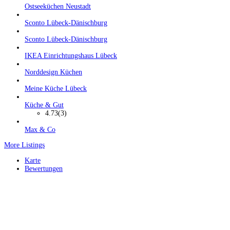
Ostseeküchen Neustadt
Sconto Lübeck-Dänischburg
Sconto Lübeck-Dänischburg
IKEA Einrichtungshaus Lübeck
Norddesign Küchen
Meine Küche Lübeck
Küche & Gut
4.73
(3)
Max & Co
More Listings
Karte
Bewertungen