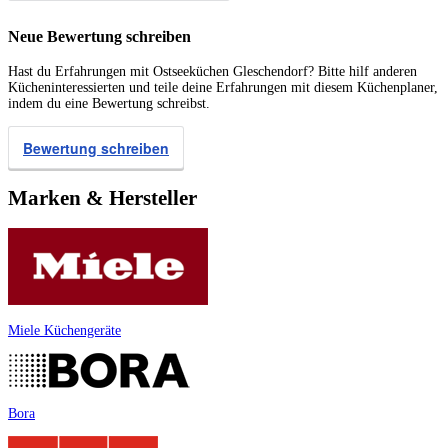
Neue Bewertung schreiben
Hast du Erfahrungen mit Ostseeküchen Gleschendorf? Bitte hilf anderen
Kücheninteressierten und teile deine Erfahrungen mit diesem Küchenplaner,
indem du eine Bewertung schreibst.
Bewertung schreiben
Marken & Hersteller
Miele Küchengeräte
Bora