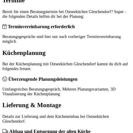
Termine
Bereit für einen Beratungstermin bei Ostseeküchen Gleschendorf? Super -
die folgenden Details helfen dir bei der Planung:
Terminvereinbarung erforderlich
Beratungsgespräche sind hier nur nach vorheriger Terminvereinbarung
möglich.
Küchenplanung
Bei der Küchenplanung mit Ostseeküchen Gleschendorf kannst du dich auf
folgendes freuen:
Überzeugende Planungsleistungen
Umfangreiches Beratungsgespräch, Mehrere Planungsvarianten, 3D
Visualisierung der Küchenplanung
Lieferung & Montage
Details zur Lieferung und dem Kücheneinbau bei Ostseeküchen
Gleschendorf.
Abbau und Entsorgung der alten Küche