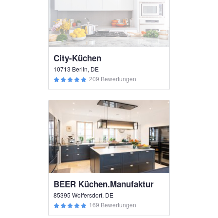
City-Küchen
10713 Berlin, DE
209 Bewertungen
BEER Küchen.Manufaktur
85395 Wolfersdorf, DE
169 Bewertungen