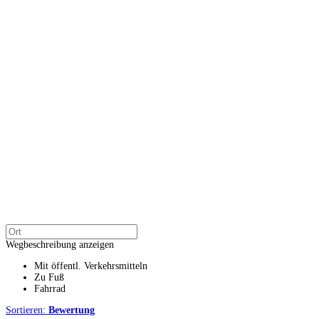
Wegbeschreibung anzeigen
Mit öffentl. Verkehrsmitteln
Zu Fuß
Fahrrad
Sortieren:
Bewertung