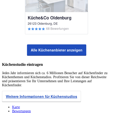
Küche&Co Oldenburg
26123 Oldenburg, DE
68 Bewertungen
Alle Küchenanbieter anzeigen
Küchenstudio eintragen
Jedes Jahr informieren sich ca. 6 Millionen Besucher auf Küchenfinder zu
Küchenthemen und Küchenstudios. Profitieren Sie von dieser Reichweite
und präsentieren Sie Ihr Unternehmen und Ihre Leistungen auf
Küchenfinder.
Weitere Informationen für Küchenstudios
Karte
Bewertungen