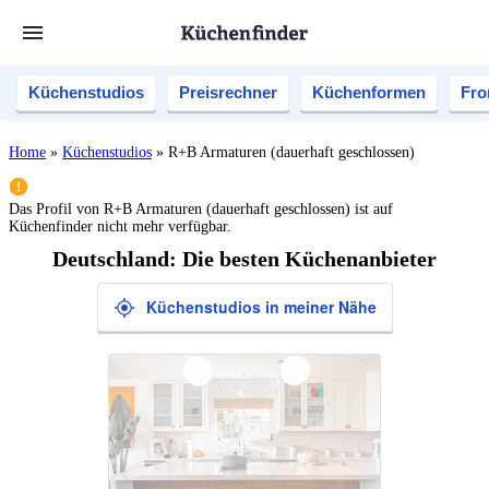
Küchenstudios
Preisrechner
Küchenformen
Fro
Home
»
Küchenstudios
»
R+B Armaturen (dauerhaft geschlossen)
Das Profil von
R+B Armaturen (dauerhaft geschlossen)
ist auf
Küchenfinder nicht mehr verfügbar.
Deutschland: Die besten Küchenanbieter
Küchenstudios in meiner Nähe