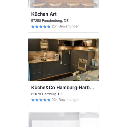
Küchen Art
57258 Freudenberg, DE
254 Bewertungen
Küche&Co Hamburg-Harburg
21073 Hamburg, DE
234 Bewertungen