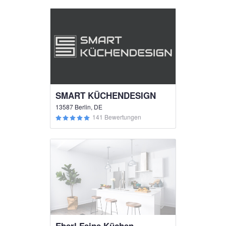
SMART KÜCHENDESIGN
13587 Berlin, DE
141 Bewertungen