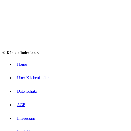
© Küchenfinder 2026
Home
Über Küchenfinder
Datenschutz
AGB
Impressum