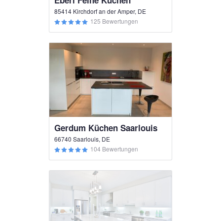
Eberl Feine Küchen
85414 Kirchdorf an der Amper, DE
125 Bewertungen
Gerdum Küchen Saarlouis
66740 Saarlouis, DE
104 Bewertungen