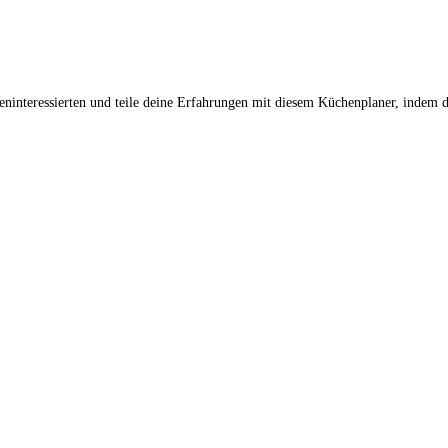
nteressierten und teile deine Erfahrungen mit diesem Küchenplaner, indem d