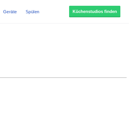
Küchenstudios finden
Geräte
Spülen