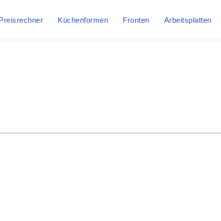
Preisrechner
Küchenformen
Fronten
Arbeitsplatten