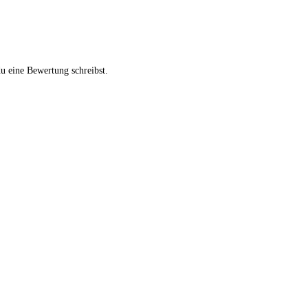
u eine Bewertung schreibst.