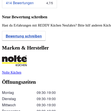
414 Bewertungen
4,7
/
5
Neue Bewertung schreiben
Hast du Erfahrungen mit REDDY Küchen Neufahrn? Bitte hilf anderen Kücheni
Bewertung schreiben
Marken & Hersteller
Nolte Küchen
Öffnungszeiten
Montag
09:30‑19:00
Dienstag
09:30‑19:00
Mittwoch
09:30‑19:00