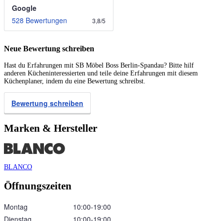
Google
528 Bewertungen
3,8
/
5
Neue Bewertung schreiben
Hast du Erfahrungen mit SB Möbel Boss Berlin-Spandau? Bitte hilf
anderen Kücheninteressierten und teile deine Erfahrungen mit diesem
Küchenplaner, indem du eine Bewertung schreibst.
Bewertung schreiben
Marken & Hersteller
BLANCO
Öffnungszeiten
Montag
10:00‑19:00
Dienstag
10:00‑19:00