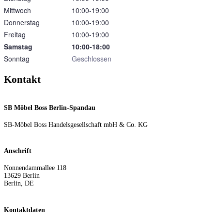
Mittwoch
10:00‑19:00
Donnerstag
10:00‑19:00
Freitag
10:00‑19:00
Samstag
10:00‑18:00
Sonntag
Geschlossen
Kontakt
SB Möbel Boss Berlin-Spandau
SB-Möbel Boss Handelsgesellschaft mbH & Co. KG
Anschrift
Nonnendammallee 118
13629
Berlin
Berlin
,
DE
Kontaktdaten