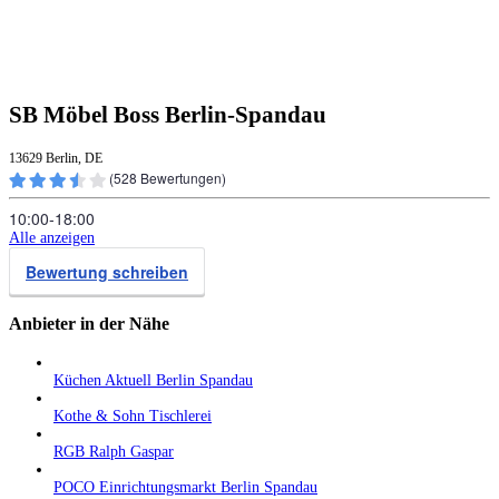
SB Möbel Boss Berlin-Spandau
13629 Berlin, DE
(
528
Bewertungen)
10:00‑18:00
Alle anzeigen
Bewertung schreiben
Anbieter in der Nähe
Küchen Aktuell Berlin Spandau
Kothe & Sohn Tischlerei
RGB Ralph Gaspar
POCO Einrichtungsmarkt Berlin Spandau