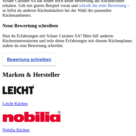
Schaer Cuisines SA hat bisher noch keine Bewertung auf Küchenfinder
erhalten. Geh mit gutem Beispiel voran und
schreib die erste Bewertung
-
so hilfst du anderen Küchenkäufern bei der Wahl des passenden
Küchenanbieters.
Neue Bewertung schreiben
Hast du Erfahrungen mit Schaer Cuisines SA? Bitte hilf anderen
Kücheninteressierten und teile deine Erfahrungen mit diesem Küchenplaner,
indem du eine Bewertung schreibst.
Bewertung schreiben
Marken & Hersteller
Leicht Küchen
Nobilia Küchen