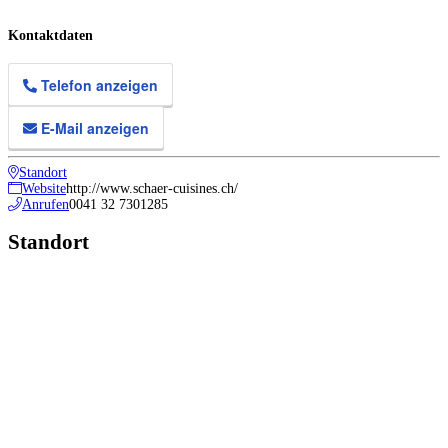
Kontaktdaten
Telefon anzeigen
E-Mail anzeigen
Standort
Website
http://www.schaer-cuisines.ch/
Anrufen
0041 32 7301285
Standort