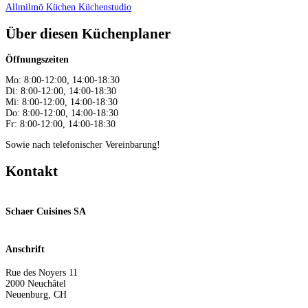
Allmilmö Küchen
Küchenstudio
Über diesen Küchenplaner
Öffnungszeiten
Mo: 8:00-12:00, 14:00-18:30
Di: 8:00-12:00, 14:00-18:30
Mi: 8:00-12:00, 14:00-18:30
Do: 8:00-12:00, 14:00-18:30
Fr: 8:00-12:00, 14:00-18:30
Sowie nach telefonischer Vereinbarung!
Kontakt
Schaer Cuisines SA
Anschrift
Rue des Noyers 11
2000
Neuchâtel
Neuenburg
,
CH