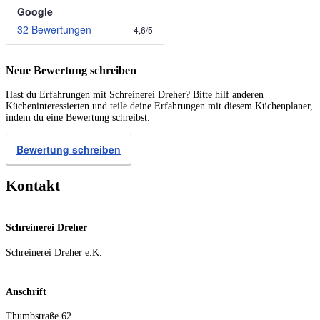
Google
32 Bewertungen
4,6
/
5
Neue Bewertung schreiben
Hast du Erfahrungen mit Schreinerei Dreher? Bitte hilf anderen
Kücheninteressierten und teile deine Erfahrungen mit diesem Küchenplaner,
indem du eine Bewertung schreibst.
Bewertung schreiben
Kontakt
Schreinerei Dreher
Schreinerei Dreher e.K.
Anschrift
Thumbstraße 62