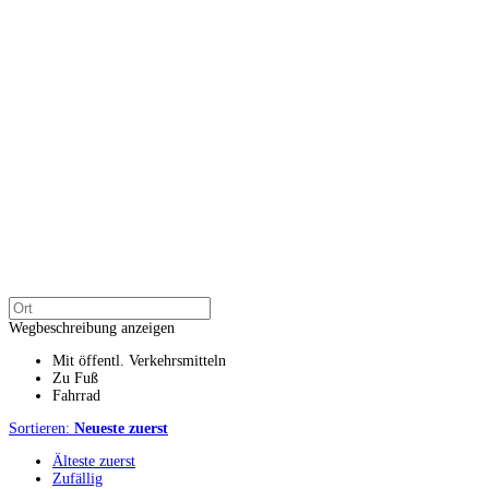
Wegbeschreibung anzeigen
Mit öffentl. Verkehrsmitteln
Zu Fuß
Fahrrad
Sortieren:
Neueste zuerst
Älteste zuerst
Zufällig