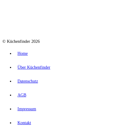
© Küchenfinder 2026
Home
Über Küchenfinder
Datenschutz
AGB
Impressum
Kontakt