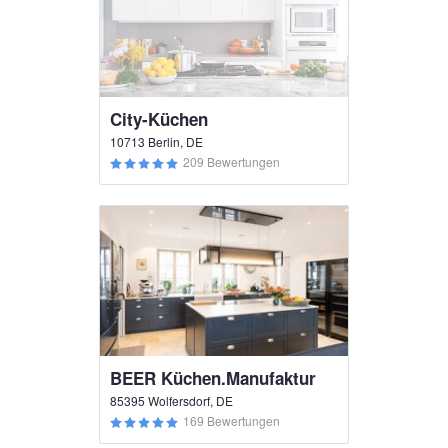
City-Küchen
10713 Berlin, DE
209 Bewertungen
BEER Küchen.Manufaktur
85395 Wolfersdorf, DE
169 Bewertungen