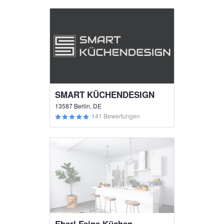
SMART KÜCHENDESIGN
13587 Berlin, DE
141 Bewertungen