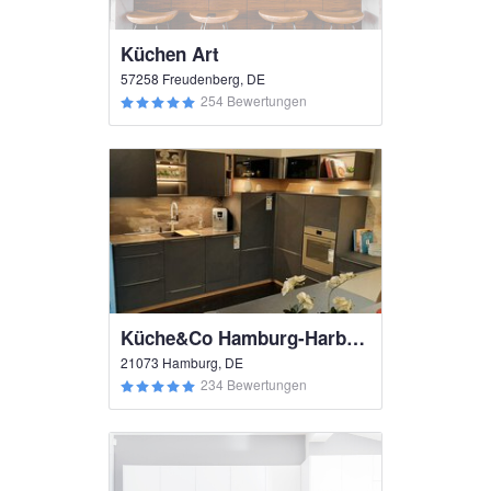
Küchen Art
57258 Freudenberg, DE
254 Bewertungen
Küche&Co Hamburg-Harburg
21073 Hamburg, DE
234 Bewertungen