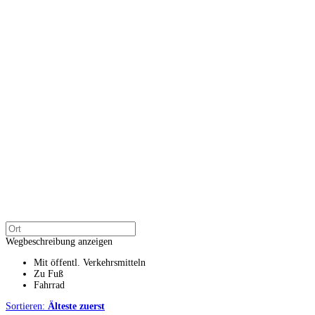
Wegbeschreibung anzeigen
Mit öffentl. Verkehrsmitteln
Zu Fuß
Fahrrad
Sortieren:
Älteste zuerst