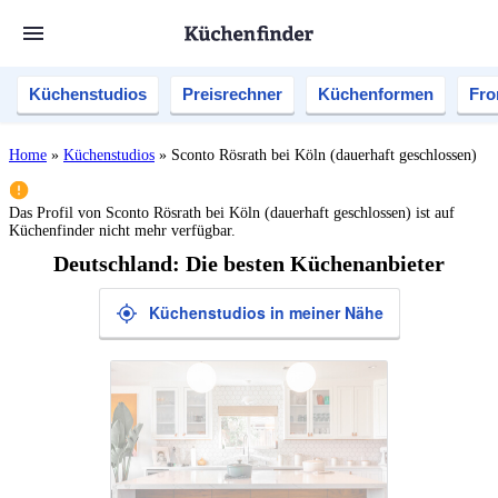
Küchenstudios
Preisrechner
Küchenformen
Fro
Home
»
Küchenstudios
»
Sconto Rösrath bei Köln (dauerhaft geschlossen)
Das Profil von
Sconto Rösrath bei Köln (dauerhaft geschlossen)
ist auf
Küchenfinder nicht mehr verfügbar.
Deutschland: Die besten Küchenanbieter
Küchenstudios in meiner Nähe