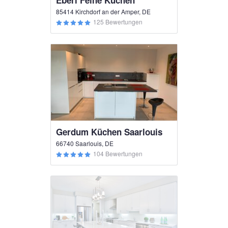
Eberl Feine Küchen
85414 Kirchdorf an der Amper, DE
125 Bewertungen
Gerdum Küchen Saarlouis
66740 Saarlouis, DE
104 Bewertungen