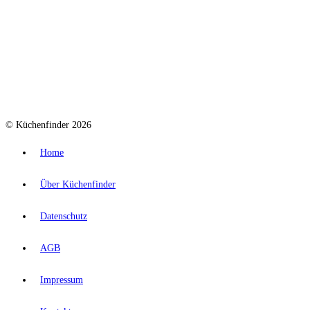
© Küchenfinder 2026
Home
Über Küchenfinder
Datenschutz
AGB
Impressum