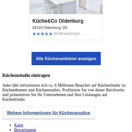
Küche&Co Oldenburg
26123 Oldenburg, DE
68 Bewertungen
Alle Küchenanbieter anzeigen
Küchenstudio eintragen
Jedes Jahr informieren sich ca. 6 Millionen Besucher auf Küchenfinder zu
Küchenthemen und Küchenstudios. Profitieren Sie von dieser Reichweite
und präsentieren Sie Ihr Unternehmen und Ihre Leistungen auf
Küchenfinder.
Weitere Informationen für Küchenstudios
Karte
Bewertungen