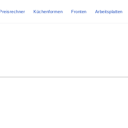
Preisrechner
Küchenformen
Fronten
Arbeitsplatten