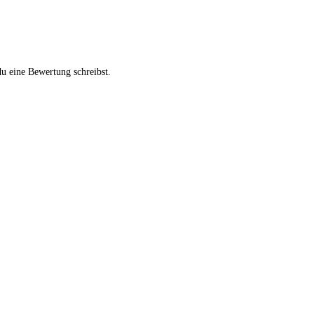
u eine Bewertung schreibst.