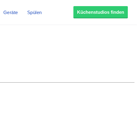
Küchenstudios finden
Geräte
Spülen