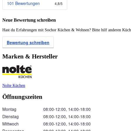
101 Bewertungen
4,8
/
5
Neue Bewertung schreiben
Hast du Erfahrungen mit Sochor Küchen & Wohnen? Bitte hilf anderen Küchen
Bewertung schreiben
Marken & Hersteller
Nolte Küchen
Öffnungszeiten
Montag
08:00‑12:00, 14:00‑18:00
Dienstag
08:00‑12:00, 14:00‑18:00
Mittwoch
08:00‑12:00, 14:00‑18:00