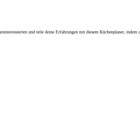
interessierten und teile deine Erfahrungen mit diesem Küchenplaner, indem d