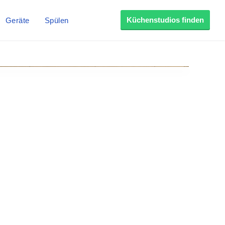
Küchenstudios finden
Geräte
Spülen