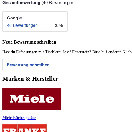
Gesamtbewertung
(
40
Bewertungen)
Google
40 Bewertungen
3,7
/
5
Neue Bewertung schreiben
Hast du Erfahrungen mit Tischlerei Josef Feuerstein? Bitte hilf anderen Küc
Bewertung schreiben
Marken & Hersteller
Miele Küchengeräte