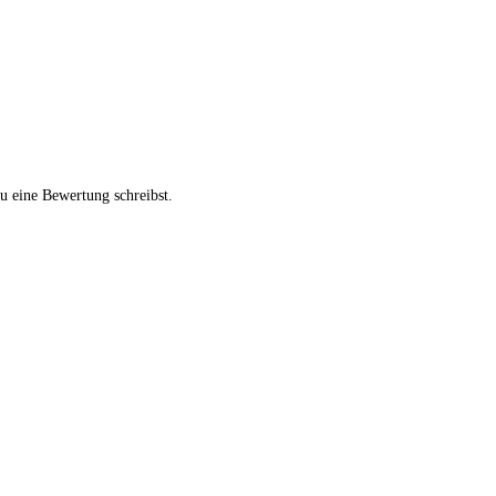
u eine Bewertung schreibst.