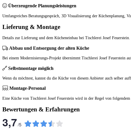
Überzeugende Planungsleistungen
Umfangreiches Beratungsgespräch, 3D Visualisierung der Küchenplanung, Vi
Lieferung & Montage
Details zur Lieferung und dem Kücheneinbau bei Tischlerei Josef Feuerstein.
Abbau und Entsorgung der alten Küche
Bei einem Modernisierungs-Projekt übernimmt Tischlerei Josef Feuerstein a
Selbstmontage möglich
Wenn du möchtest, kannst du die Küche von diesem Anbieter auch selber auf
Montage-Personal
Eine Küche von Tischlerei Josef Feuerstein wird in der Regel von folgende
Bewertungen & Erfahrungen
3,7
/
5