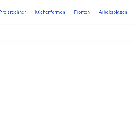
Preisrechner
Küchenformen
Fronten
Arbeitsplatten