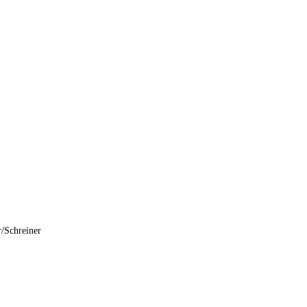
/Schreiner