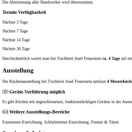
Die Abstimmung aller Hand­werker wird übernommen.
Termin Verfügbarkeit
Nächste 3 Tage
Nächste 7 Tage
Nächste 14 Tage
Nächste 30 Tage
Durchschnittlich wartet man bei Tischlerei Josef Feuerstein
ca. 4 Tage
auf ei
Ausstellung
Die Küchenausstellung bei Tischlerei Josef Feuerstein umfasst
4 Musterküch
Geräte-Vorführung möglich
Es gibt Küchen mit angeschlossenen, funktionstüchtigen Geräten in der Ausst
Weitere Ausstellungs-Bereiche
Esszimmer-Einrichtung, Schlafzimmer-Einrichtung, Fenster & Türen