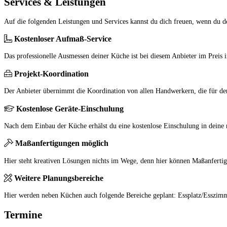
Services & Leistungen
Auf die folgenden Leistungen und Services kannst du dich freuen, wenn du de
Kostenloser Aufmaß-Service
Das professionelle Ausmessen deiner Küche ist bei diesem Anbieter im Preis i
Projekt-Koordination
Der Anbieter übernimmt die Koordination von allen Handwerkern, die für den 
Kostenlose Geräte-Einschulung
Nach dem Einbau der Küche erhälst du eine kostenlose Einschulung in deine 
Maßanfertigungen möglich
Hier steht kreativen Lösungen nichts im Wege, denn hier können Maßanfertig
Weitere Planungsbereiche
Hier werden neben Küchen auch folgende Bereiche geplant: Essplatz/Esszi
Termine