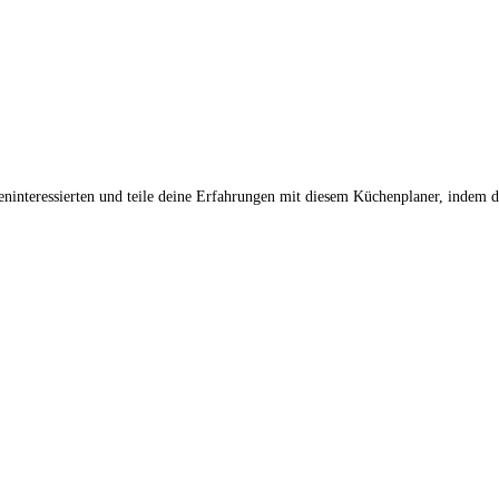
heninteressierten und teile deine Erfahrungen mit diesem Küchenplaner, indem d