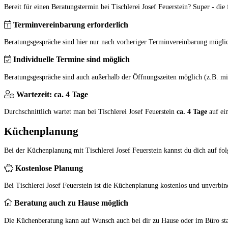
Bereit für einen Beratungstermin bei Tischlerei Josef Feuerstein? Super - die 
Terminvereinbarung erforderlich
Beratungsgespräche sind hier nur nach vorheriger Terminvereinbarung mögli
Individuelle Termine sind möglich
Beratungsgespräche sind auch außerhalb der Öffnungszeiten möglich (z.B. mi
Wartezeit: ca. 4 Tage
Durchschnittlich wartet man bei Tischlerei Josef Feuerstein
ca. 4 Tage
auf ei
Küchenplanung
Bei der Küchenplanung mit Tischlerei Josef Feuerstein kannst du dich auf fol
Kostenlose Planung
Bei Tischlerei Josef Feuerstein ist die Küchenplanung kostenlos und unverbin
Beratung auch zu Hause möglich
Die Küchenberatung kann auf Wunsch auch bei dir zu Hause oder im Büro sta