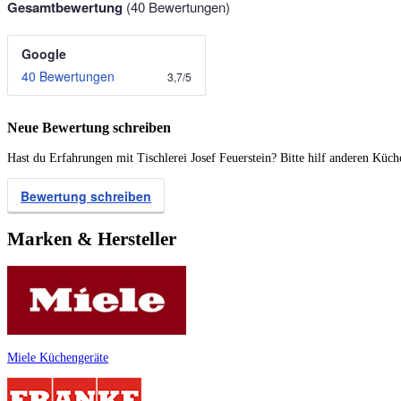
Gesamtbewertung
(
40
Bewertungen)
Google
40 Bewertungen
3,7
/
5
Neue Bewertung schreiben
Hast du Erfahrungen mit Tischlerei Josef Feuerstein? Bitte hilf anderen Küc
Bewertung schreiben
Marken & Hersteller
Miele Küchengeräte