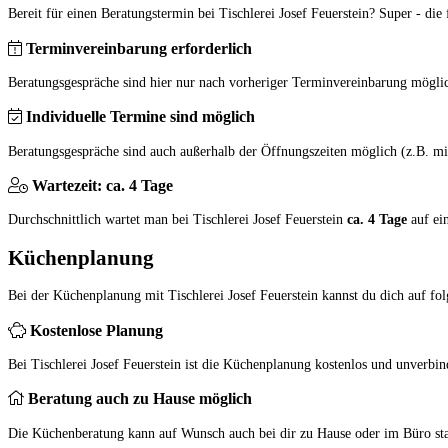
Bereit für einen Beratungstermin bei Tischlerei Josef Feuerstein? Super - die 
Terminvereinbarung erforderlich
Beratungsgespräche sind hier nur nach vorheriger Terminvereinbarung mögli
Individuelle Termine sind möglich
Beratungsgespräche sind auch außerhalb der Öffnungszeiten möglich (z.B. mi
Wartezeit: ca. 4 Tage
Durchschnittlich wartet man bei Tischlerei Josef Feuerstein
ca. 4 Tage
auf ei
Küchenplanung
Bei der Küchenplanung mit Tischlerei Josef Feuerstein kannst du dich auf fol
Kostenlose Planung
Bei Tischlerei Josef Feuerstein ist die Küchenplanung kostenlos und unverbin
Beratung auch zu Hause möglich
Die Küchenberatung kann auf Wunsch auch bei dir zu Hause oder im Büro sta