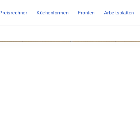
Preisrechner
Küchenformen
Fronten
Arbeitsplatten