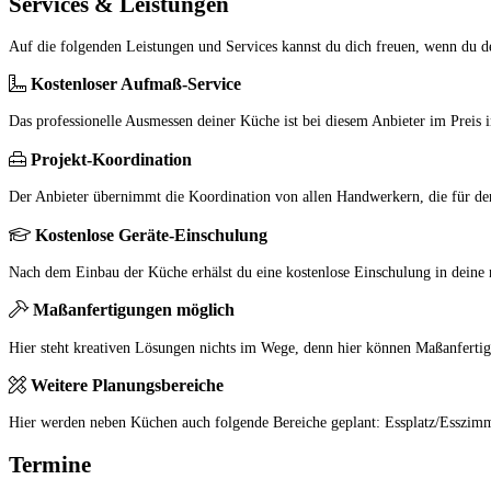
Services & Leistungen
Auf die folgenden Leistungen und Services kannst du dich freuen, wenn du de
Kostenloser Aufmaß-Service
Das professionelle Ausmessen deiner Küche ist bei diesem Anbieter im Preis i
Projekt-Koordination
Der Anbieter übernimmt die Koordination von allen Handwerkern, die für den 
Kostenlose Geräte-Einschulung
Nach dem Einbau der Küche erhälst du eine kostenlose Einschulung in deine 
Maßanfertigungen möglich
Hier steht kreativen Lösungen nichts im Wege, denn hier können Maßanfertig
Weitere Planungsbereiche
Hier werden neben Küchen auch folgende Bereiche geplant: Essplatz/Esszi
Termine