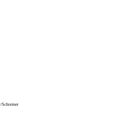
/Schreiner