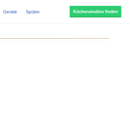
Küchenstudios finden
Geräte
Spülen