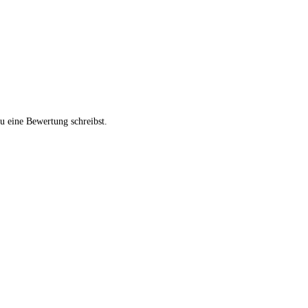
u eine Bewertung schreibst.