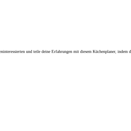
heninteressierten und teile deine Erfahrungen mit diesem Küchenplaner, indem d