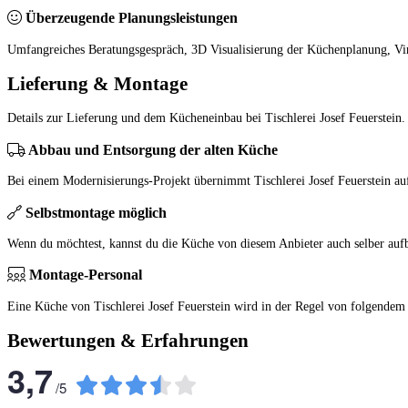
Überzeugende Planungsleistungen
Umfangreiches Beratungsgespräch, 3D Visualisierung der Küchenplanung, Vi
Lieferung & Montage
Details zur Lieferung und dem Kücheneinbau bei Tischlerei Josef Feuerstein.
Abbau und Entsorgung der alten Küche
Bei einem Modernisierungs-Projekt übernimmt Tischlerei Josef Feuerstein a
Selbstmontage möglich
Wenn du möchtest, kannst du die Küche von diesem Anbieter auch selber auf
Montage-Personal
Eine Küche von Tischlerei Josef Feuerstein wird in der Regel von folgende
Bewertungen & Erfahrungen
3,7
/
5