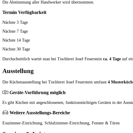
Die Abstimmung aller Hand­werker wird übernommen.
Termin Verfügbarkeit
Nächste 3 Tage
Nächste 7 Tage
Nächste 14 Tage
Nächste 30 Tage
Durchschnittlich wartet man bei Tischlerei Josef Feuerstein
ca. 4 Tage
auf ei
Ausstellung
Die Küchenausstellung bei Tischlerei Josef Feuerstein umfasst
4 Musterküch
Geräte-Vorführung möglich
Es gibt Küchen mit angeschlossenen, funktionstüchtigen Geräten in der Ausst
Weitere Ausstellungs-Bereiche
Esszimmer-Einrichtung, Schlafzimmer-Einrichtung, Fenster & Türen