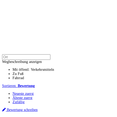
Wegbeschreibung anzeigen
Mit öffentl. Verkehrsmitteln
Zu Fuß
Fahrrad
Sortieren:
Bewertung
Neueste zuerst
Älteste zuerst
Zufällig
Bewertung schreiben