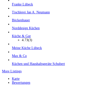
Franke Lübeck
Tischlerei Jan A. Neumann
Böckenhauer
Norddesign Küchen
Küche & Gut
4.73
(3)
Meine Küche Lübeck
Max & Co
Küchen und Haushaltsgeräte Schubert
More Listings
Karte
Bewertungen