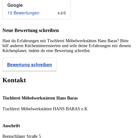
Google
10 Bewertungen
4,6
/
5
Neue Bewertung schreiben
Hast du Erfahrungen mit Tischlerei Möbelwerkstätten Hans Baras? Bitte
hilf anderen Kücheninteressierten und teile deine Erfahrungen mit diesem
Küchenplaner, indem du eine Bewertung schreibst.
Bewertung schreiben
Kontakt
Tischlerei Möbelwerkstätten Hans Baras
Tischlerei Möbelwerkstätten HANS BARAS e.K.
Anschrift
Reepschläger Straße 5