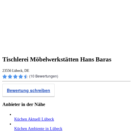
Tischlerei Möbelwerkstätten Hans Baras
23556 Lübeck, DE
(
10
Bewertungen)
Bewertung schreiben
Anbieter in der Nähe
Küchen Aktuell Lübeck
Küchen Ambiente in Lübeck